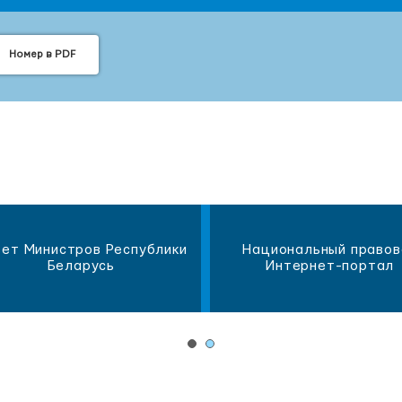
Номер в PDF
ет Министров Республики
Национальный правов
Беларусь
Интернет-портал