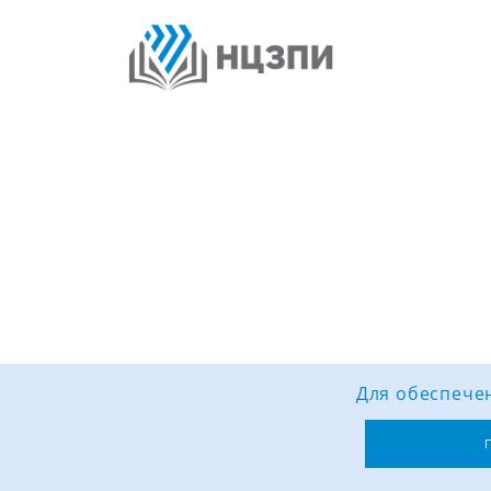
Для обеспечен