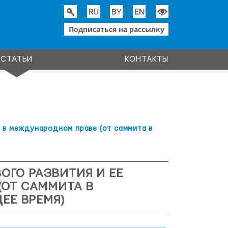
Подписаться на рассылку
СТАТЬИ
КОНТАКТЫ
 в международном праве (от саммита в
ГО РАЗВИТИЯ И ЕЕ
(ОТ САММИТА В
ЕЕ ВРЕМЯ)