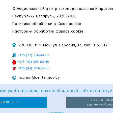
© Национальный центр законодательства и право
Республики Беларусь, 2020-2026
Политика обработки файлов cookie
Настройки обработки файлов cookie
220030, г. Минск, ул. Берсона, 1а, каб. 315, 317
+375 (17) 226-44-09
+375 (33) 323-02-40
+375 (44) 783-77-56
journal@center.gov.by
ия удобства пользователей данный сайт используе
ОТКЛОНИТЬ В
ПРИНЯТЬ ВСЕ
(кроме необход
Настроить