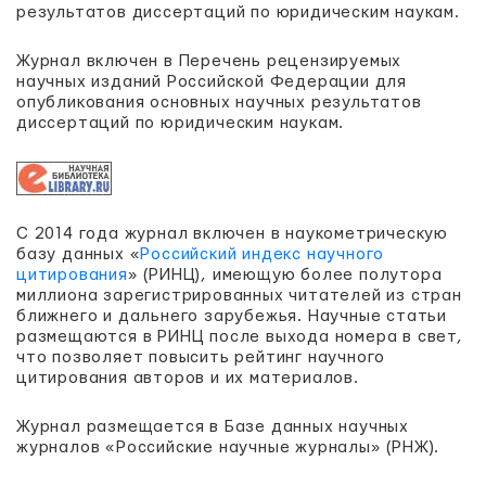
результатов диссертаций по юридическим наукам.
Журнал включен в Перечень рецензируемых
научных изданий Российской Федерации для
опубликования основных научных результатов
диссертаций по юридическим наукам.
С 2014 года журнал включен в наукометрическую
базу данных «
Российский индекс научного
цитирования
» (РИНЦ), имеющую более полутора
миллиона зарегистрированных читателей из стран
ближнего и дальнего зарубежья. Научные статьи
размещаются в РИНЦ после выхода номера в свет,
что позволяет повысить рейтинг научного
цитирования авторов и их материалов.
Журнал размещается в Базе данных научных
журналов «Российские научные журналы» (РНЖ).