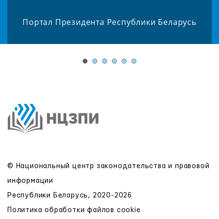
Портал Президента Республики Беларусь
© Национальный центр законодательства и правовой
информации
Республики Беларусь, 2020-2026
Политика обработки файлов cookie