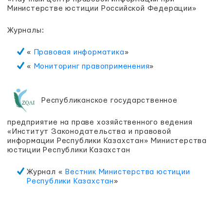
Министерстве юстиции Российской Федерации»
Журналы:
«
Правовая информатика
»
«
Мониторинг правоприменения
»
Республиканское государственное
предприятие на праве хозяйственного ведения
«Институт Законодательства и правовой
информации Республики Казахстан» Министерства
юстиции Республики Казахстан
Журнал «
Вестник Министерства юстиции
Республики Казахстан
»