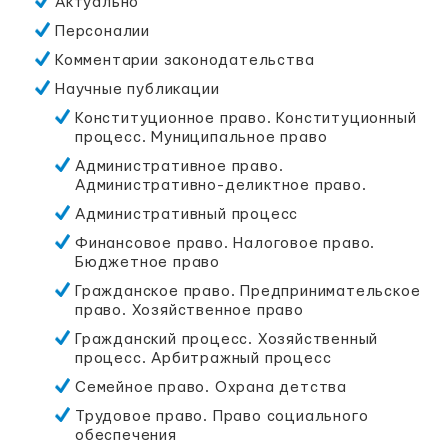
Актуально
Персоналии
Комментарии законодательства
Научные публикации
Конституционное право. Конституционный
процесс. Муниципальное право
Административное право.
Административно-деликтное право.
Административный процесс
Финансовое право. Налоговое право.
Бюджетное право
Гражданское право. Предпринимательское
право. Хозяйственное право
Гражданский процесс. Хозяйственный
процесс. Арбитражный процесс
Семейное право. Охрана детства
Трудовое право. Право социального
обеспечения