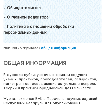
Об издательстве
О главном редакторе
Политика в отношении обработки
персональных данных
главная
>
о журнале
>
общая информация
ОБЩАЯ ИНФОРМАЦИЯ
В журнале публикуются материалы ведущих
ученых, практиков, преподавателей, аспирантов,
магистрантов, освещающие актуальные вопросы
теории и практики юридической деятельности.
Журнал включен ВАК в Перечень научных изданий
Республики Беларусь для опубликования