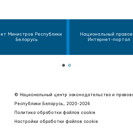
ет Министров Республики
Национальный правов
Беларусь
Интернет-портал
© Национальный центр законодательства и право
Республики Беларусь, 2020-2026
Политика обработки файлов cookie
Настройки обработки файлов cookie