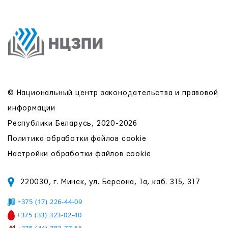
© Национальный центр законодательства и правовой
информации
Республики Беларусь, 2020-2026
Политика обработки файлов cookie
Настройки обработки файлов cookie
220030, г. Минск, ул. Берсона, 1а, каб. 315, 317
+375 (17) 226-44-09
+375 (33) 323-02-40
+375 (44) 783-77-56