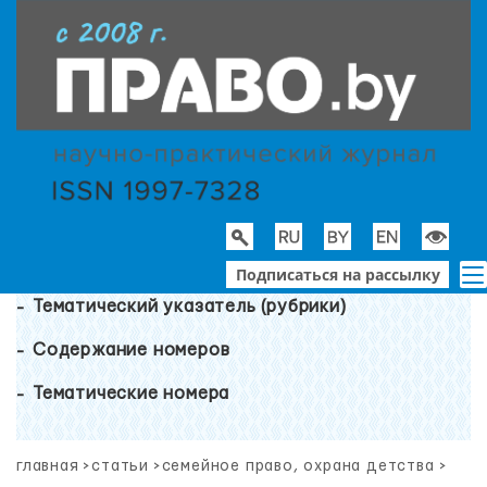
Подписаться на рассылку
Тематический указатель (рубрики)
Содержание номеров
Тематические номера
главная
>
статьи
>
семейное право, охрана детства
>