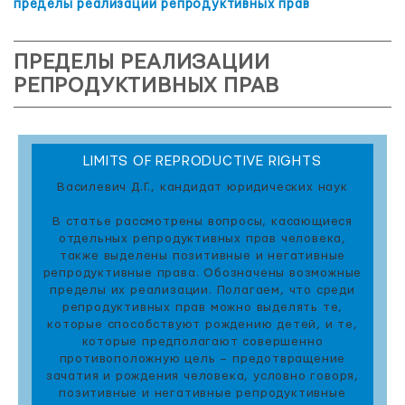
пределы реализации репродуктивных прав
ПРЕДЕЛЫ РЕАЛИЗАЦИИ
РЕПРОДУКТИВНЫХ ПРАВ
LIMITS OF REPRODUCTIVE RIGHTS
Василевич Д.Г., кандидат юридических наук
В статье рассмотрены вопросы, касающиеся
отдельных репродуктивных прав человека,
также выделены позитивные и негативные
репродуктивные права. Обозначены возможные
пределы их реализации. Полагаем, что среди
репродуктивных прав можно выделять те,
которые способствуют рождению детей, и те,
которые предполагают совершенно
противоположную цель – предотвращение
зачатия и рождения человека, условно говоря,
позитивные и негативные репродуктивные