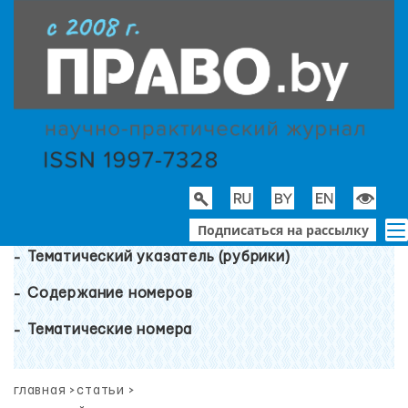
Подписаться на рассылку
Тематический указатель (рубрики)
Содержание номеров
Тематические номера
главная
>
статьи
>