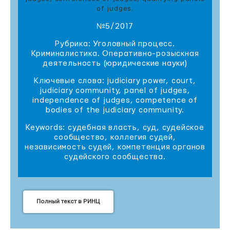
of judges.
№5/2017
Рубрика: Уголовный процесс.
Криминалистика. Оперативно-розыскная
деятельность (юридические науки)
Ключевые слова: judiciary power, court,
judiciary community, panel of judges,
independence of judges, competence of
bodies of the judiciary community.
Keywords: судебная власть, суд, судейское
сообщество, коллегия судей,
независимость судей, компетенция органов
судейского сообщества.
Полный текст в РИНЦ