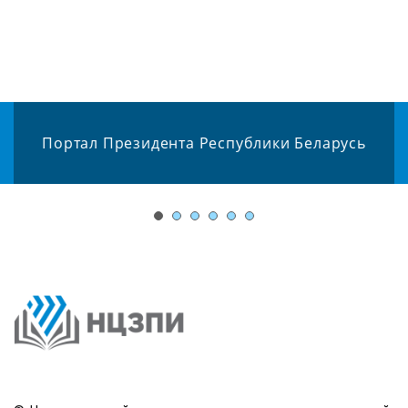
Портал Президента Республики Беларусь