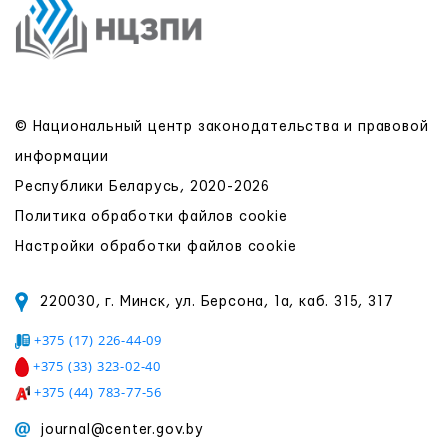
© Национальный центр законодательства и правовой
информации
Республики Беларусь, 2020-2026
Политика обработки файлов cookie
Настройки обработки файлов cookie
220030, г. Минск, ул. Берсона, 1а, каб. 315, 317
+375 (17) 226-44-09
+375 (33) 323-02-40
+375 (44) 783-77-56
journal@center.gov.by