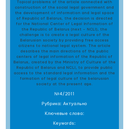
Topical problems of the article connected with
construction of the social legal government and
the development of information and legal space
of Republic of Belarus, the decision is directed
for the National Center of Legal Information of
the Republic of Belarus (next – NCLI), the
challenge is to create a legal culture of the
Belarusian society by providing free access
citizens to national legal system. The article
describes the main directions of the public
centers of legal information of the Republic of
Belarus, created by the Ministry of Culture of the
Republic of Belarus and NCLI, to provide public
access to the standard legal information and the
formation of legal culture of the belarusian
society at the present age.
№4/2011
Рубрика: Актуально
Ключевые слова:
Keywords: