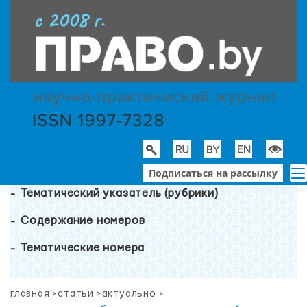
Подписаться на рассылку
Тематический указатель (рубрики)
Содержание номеров
Тематические номера
главная
>
статьи
>
актуально
>