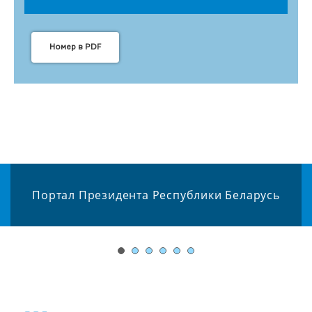
Номер в PDF
Портал Президента Республики Беларусь