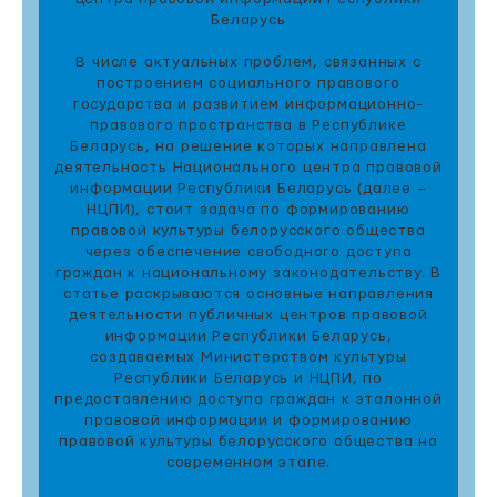
Беларусь
В числе актуальных проблем, связанных с
построением социального правового
государства и развитием информационно-
правового пространства в Республике
Беларусь, на решение которых направлена
деятельность Национального центра правовой
информации Республики Беларусь (далее –
НЦПИ), стоит задача по формированию
правовой культуры белорусского общества
через обеспечение свободного доступа
граждан к национальному законодательству. В
статье раскрываются основные направления
деятельности публичных центров правовой
информации Республики Беларусь,
создаваемых Министерством культуры
Республики Беларусь и НЦПИ, по
предоставлению доступа граждан к эталонной
правовой информации и формированию
правовой культуры белорусского общества на
современном этапе.