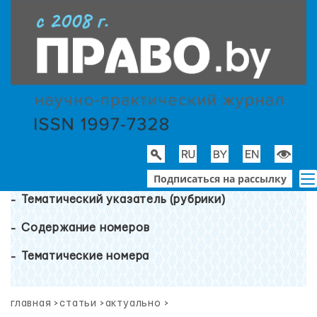
Подписаться на рассылку
Тематический указатель (рубрики)
Содержание номеров
Тематические номера
главная
>
статьи
>
актуально
>