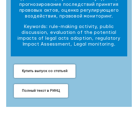
прогнозирование последствий принятия
правовых актов, оценка регулирующего
воздействия, правовой мониторинг.
Keywords: rule-making activity, public
discussion, evaluation of the potential
impacts of legal acts adoption, regulatory
Impact Assessment, Legal monitoring.
Купить выпуск со статьей
Полный текст в РИНЦ