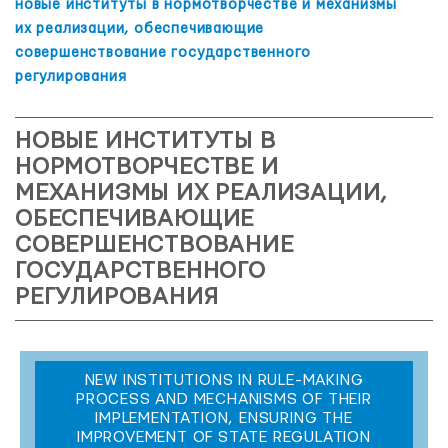
новые институты в нормотворчестве и механизмы
их реализации, обеспечивающие
совершенствование государственного
регулирования
НОВЫЕ ИНСТИТУТЫ В
НОРМОТВОРЧЕСТВЕ И
МЕХАНИЗМЫ ИХ РЕАЛИЗАЦИИ,
ОБЕСПЕЧИВАЮЩИЕ
СОВЕРШЕНСТВОВАНИЕ
ГОСУДАРСТВЕННОГО
РЕГУЛИРОВАНИЯ
NEW INSTITUTIONS IN RULE-MAKING
PROCESS AND MECHANISMS OF THEIR
IMPLEMENTATION, ENSURING THE
IMPROVEMENT OF STATE REGULATION