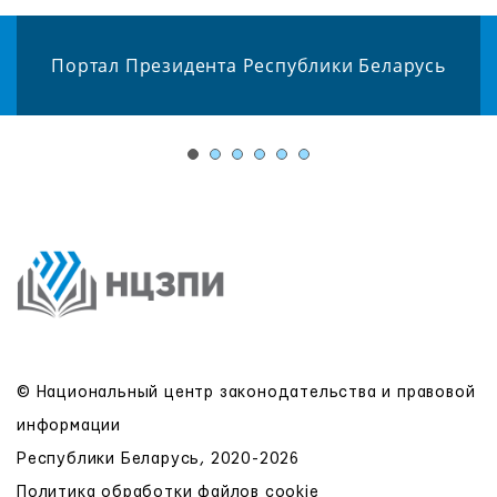
Портал Президента Республики Беларусь
© Национальный центр законодательства и правовой
информации
Республики Беларусь, 2020-2026
Политика обработки файлов cookie