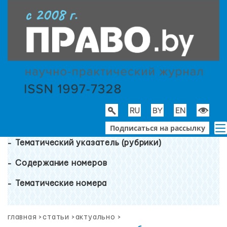
Подписаться на рассылку
Тематический указатель (рубрики)
Содержание номеров
Тематические номера
главная
>
статьи
>
актуально
>