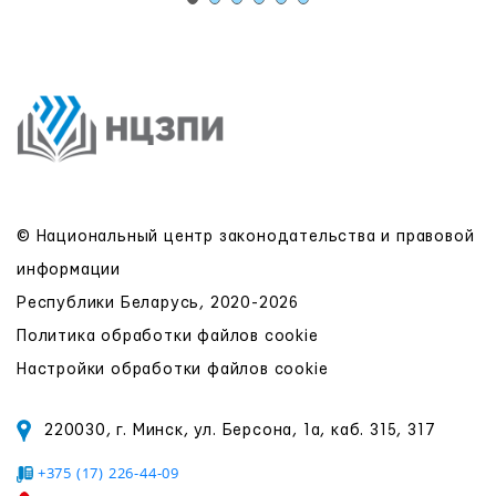
© Национальный центр законодательства и правовой
информации
Республики Беларусь, 2020-2026
Политика обработки файлов cookie
Настройки обработки файлов cookie
220030, г. Минск, ул. Берсона, 1а, каб. 315, 317
+375 (17) 226-44-09