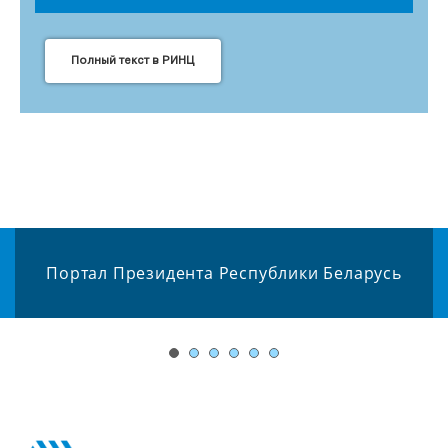
Полный текст в РИНЦ
Портал Президента Республики Беларусь