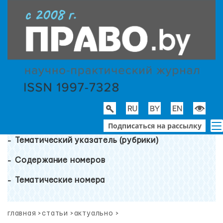
Подписаться на рассылку
Тематический указатель (рубрики)
Содержание номеров
Тематические номера
главная
>
статьи
>
актуально
>