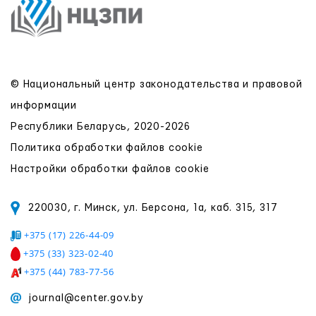
© Национальный центр законодательства и правовой
информации
Республики Беларусь, 2020-2026
Политика обработки файлов cookie
Настройки обработки файлов cookie
220030, г. Минск, ул. Берсона, 1а, каб. 315, 317
+375 (17) 226-44-09
+375 (33) 323-02-40
+375 (44) 783-77-56
journal@center.gov.by