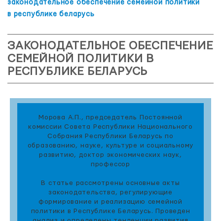
законодательное обеспечение семейной политики
в республике беларусь
ЗАКОНОДАТЕЛЬНОЕ ОБЕСПЕЧЕНИЕ
СЕМЕЙНОЙ ПОЛИТИКИ В
РЕСПУБЛИКЕ БЕЛАРУСЬ
Морова А.П., председатель Постоянной
комиссии Совета Республики Национального
Собрания Республики Беларусь по
образованию, науке, культуре и социальному
развитию, доктор экономических наук,
профессор
В статье рассмотрены основные акты
законодательства, регулирующие
формирование и реализацию семейной
политики в Республике Беларусь. Проведен
анализ и определены тенденции развития