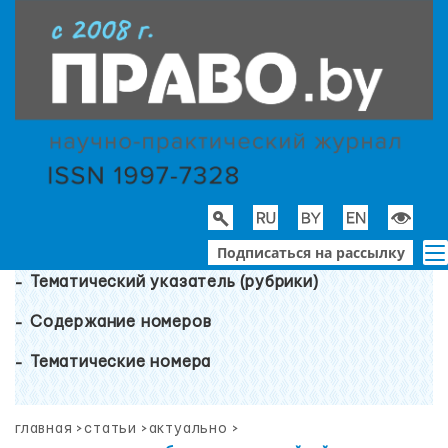
Подписаться на рассылку
Тематический указатель (рубрики)
Содержание номеров
Тематические номера
главная
>
статьи
>
актуально
>