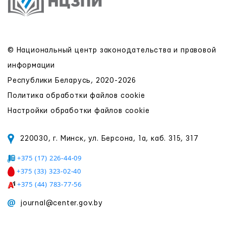
© Национальный центр законодательства и правовой
информации
Республики Беларусь, 2020-2026
Политика обработки файлов cookie
Настройки обработки файлов cookie
220030, г. Минск, ул. Берсона, 1а, каб. 315, 317
+375 (17) 226-44-09
+375 (33) 323-02-40
+375 (44) 783-77-56
journal@center.gov.by