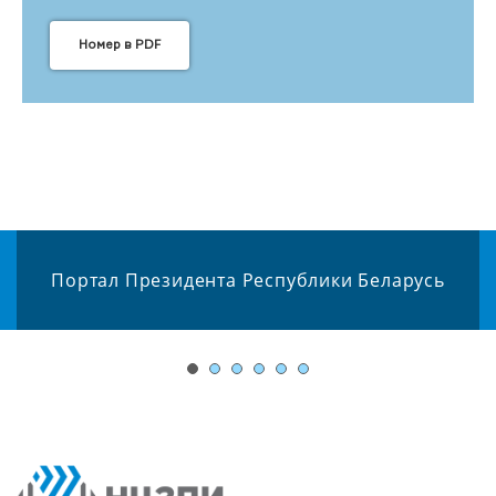
Номер в PDF
Портал Президента Республики Беларусь