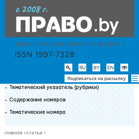
Подписаться на рассылку
Тематический указатель (рубрики)
Содержание номеров
Тематические номера
главная
>
статьи
>