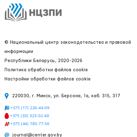
© Национальный центр законодательства и правовой
информации
Республики Беларусь, 2020-2026
Политика обработки файлов cookie
Настройки обработки файлов cookie
220030, г. Минск, ул. Берсона, 1а, каб. 315, 317
+375 (17) 226-44-09
+375 (33) 323-02-40
+375 (44) 783-77-56
journal@center.gov.by