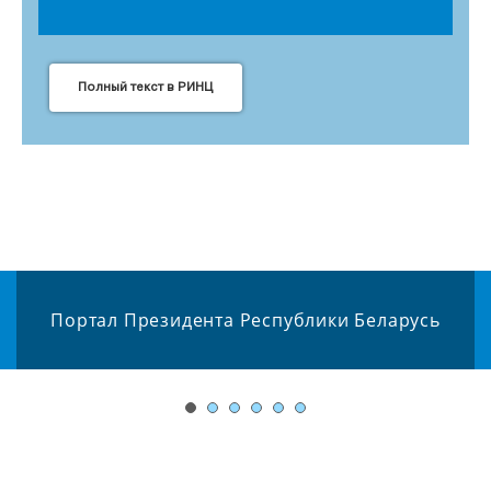
Полный текст в РИНЦ
Портал Президента Республики Беларусь