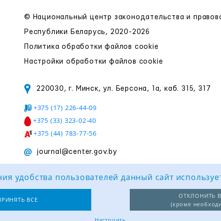
© Национальный центр законодательства и право
Республики Беларусь, 2020-2026
Политика обработки файлов cookie
Настройки обработки файлов cookie
220030, г. Минск, ул. Берсона, 1а, каб. 315, 317
+375 (17) 226-44-09
+375 (33) 323-02-40
+375 (44) 783-77-56
journal@center.gov.by
ия удобства пользователей данный сайт используе
ОТКЛОНИТЬ В
ПРИНЯТЬ ВСЕ
(кроме необход
Настроить