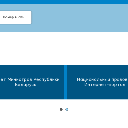
Номер в PDF
ет Министров Республики
Национальный правов
Беларусь
Интернет-портал