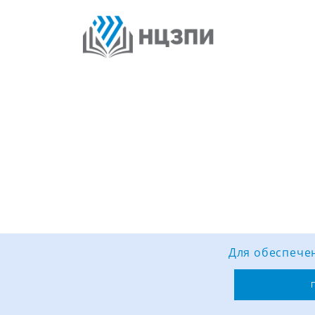
Для обеспечен