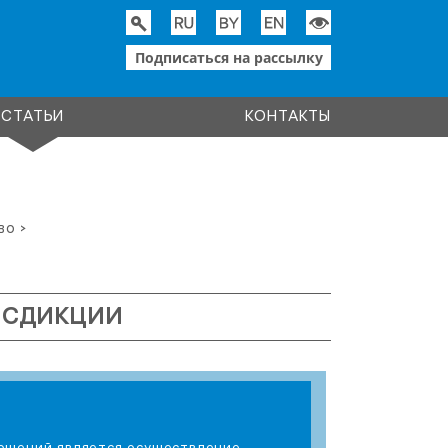
Подписаться на рассылку
СТАТЬИ
КОНТАКТЫ
во
>
ИСДИКЦИИ