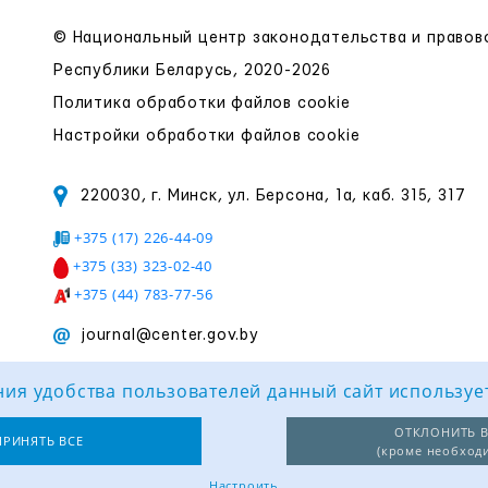
© Национальный центр законодательства и право
Республики Беларусь, 2020-2026
Политика обработки файлов cookie
Настройки обработки файлов cookie
220030, г. Минск, ул. Берсона, 1а, каб. 315, 317
+375 (17) 226-44-09
+375 (33) 323-02-40
+375 (44) 783-77-56
journal@center.gov.by
ия удобства пользователей данный сайт используе
ОТКЛОНИТЬ В
ПРИНЯТЬ ВСЕ
(кроме необход
Настроить