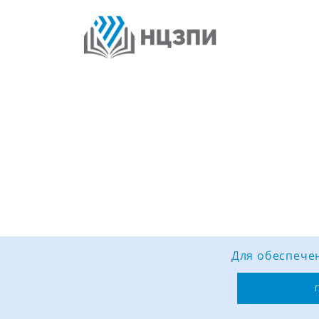
Для обеспечен