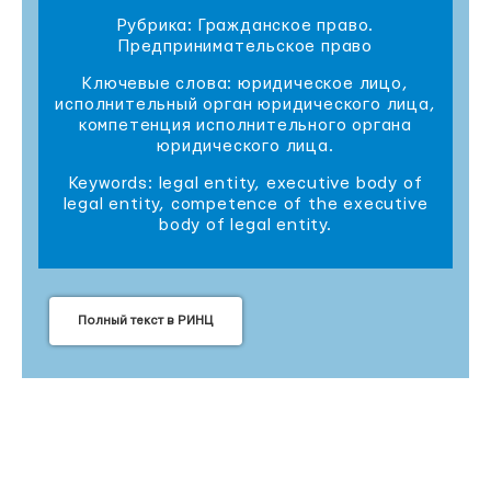
Рубрика: Гражданское право.
Предпринимательское право
Ключевые слова: юридическое лицо,
исполнительный орган юридического лица,
компетенция исполнительного органа
юридического лица.
Keywords: legal entity, executive body of
legal entity, competence of the executive
body of legal entity.
Полный текст в РИНЦ