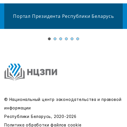
Портал Президента Республики Беларусь
© Национальный центр законодательства и правовой
информации
Республики Беларусь, 2020-2026
Политика обработки файлов cookie