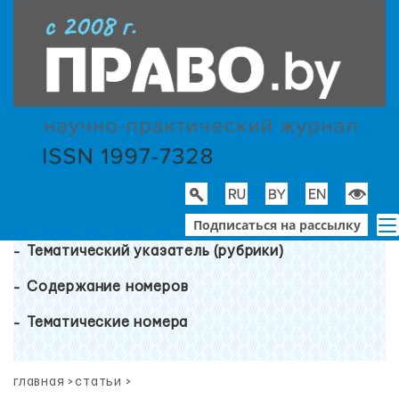
Подписаться на рассылку
Тематический указатель (рубрики)
Содержание номеров
Тематические номера
главная
>
статьи
>