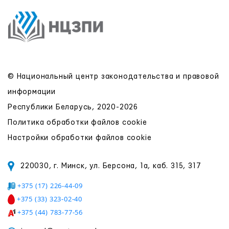
© Национальный центр законодательства и правовой
информации
Республики Беларусь, 2020-2026
Политика обработки файлов cookie
Настройки обработки файлов cookie
220030, г. Минск, ул. Берсона, 1а, каб. 315, 317
+375 (17) 226-44-09
+375 (33) 323-02-40
+375 (44) 783-77-56