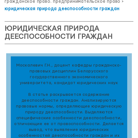
гражданское право. предпринимательское право
>
юридическая природа дееспособности граждан
ЮРИДИЧЕСКАЯ ПРИРОДА
ДЕЕСПОСОБНОСТИ ГРАЖДАН
Москалевич Г.Н., доцент кафедры гражданско-
правовых дисциплин Белорусского
государственного экономического
университета, кандидат юридических наук
В статье раскрывается содержание
дееспособности граждан. Анализируются
правовые нормы, определяющие юридическую
природу дееспособности. Выделяются
специфические особенности дееспособности,
отличающие ее от правоспособности. Делается
вывод, что выявление юридических
особенностей дееспособности граждан и их