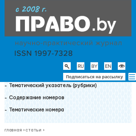
Подписаться на рассылку
Тематический указатель (рубрики)
Содержание номеров
Тематические номера
главная
>
статьи
>