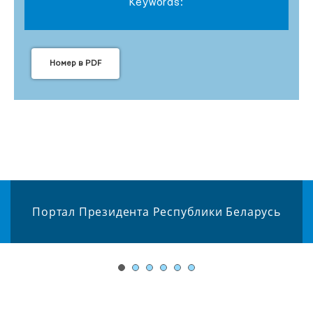
Keywords:
Номер в PDF
Портал Президента Республики Беларусь