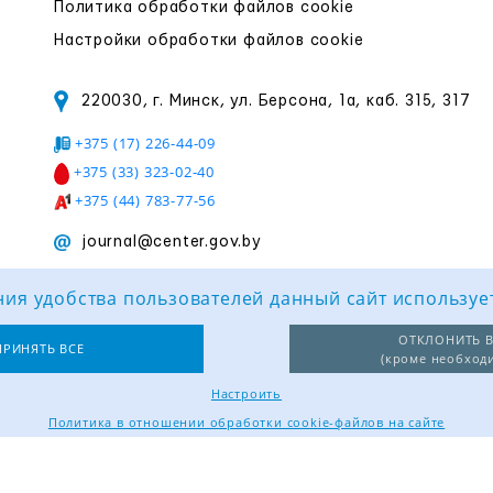
Политика обработки файлов cookie
Настройки обработки файлов cookie
220030, г. Минск, ул. Берсона, 1а, каб. 315, 317
+375 (17) 226-44-09
+375 (33) 323-02-40
+375 (44) 783-77-56
journal@center.gov.by
ия удобства пользователей данный сайт используе
ОТКЛОНИТЬ В
ПРИНЯТЬ ВСЕ
(кроме необход
Настроить
Политика в отношении обработки cookie-файлов на сайте