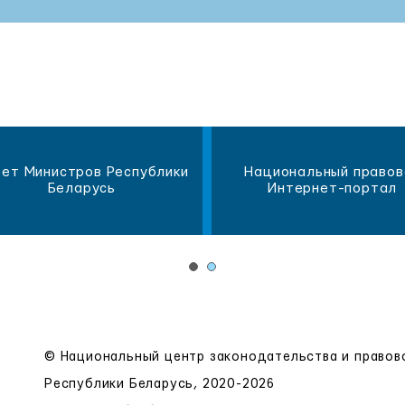
ет Министров Республики
Национальный правов
Беларусь
Интернет-портал
© Национальный центр законодательства и право
Республики Беларусь, 2020-2026