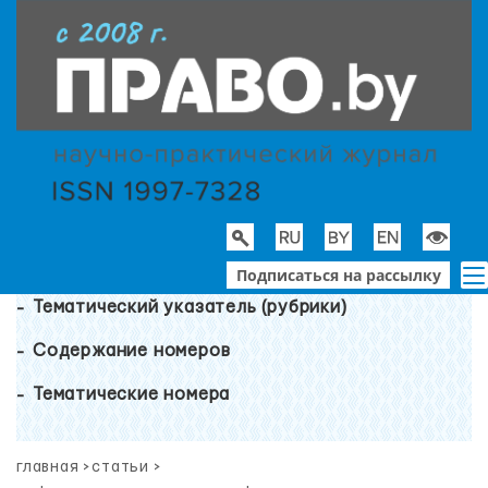
Подписаться на рассылку
Тематический указатель (рубрики)
Содержание номеров
Тематические номера
главная
>
статьи
>