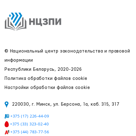
© Национальный центр законодательства и правовой
информации
Республики Беларусь, 2020-2026
Политика обработки файлов cookie
Настройки обработки файлов cookie
220030, г. Минск, ул. Берсона, 1а, каб. 315, 317
+375 (17) 226-44-09
+375 (33) 323-02-40
+375 (44) 783-77-56