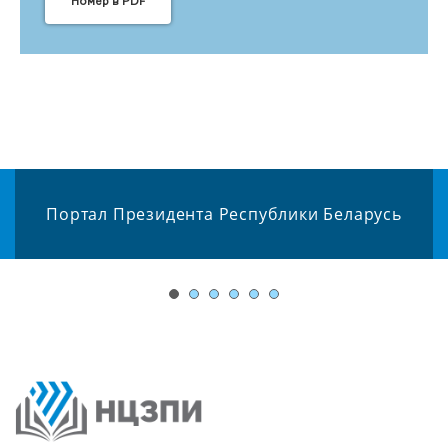
Номер в PDF
Портал Президента Республики Беларусь