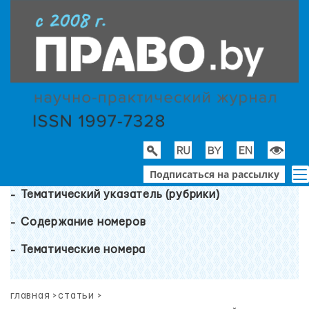
Подписаться на рассылку
Тематический указатель (рубрики)
Содержание номеров
Тематические номера
главная
>
статьи
>