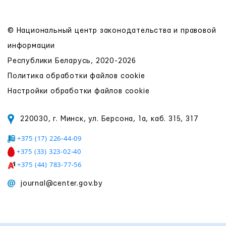
© Национальный центр законодательства и правовой
информации
Республики Беларусь, 2020-2026
Политика обработки файлов cookie
Настройки обработки файлов cookie
220030, г. Минск, ул. Берсона, 1а, каб. 315, 317
+375 (17) 226-44-09
+375 (33) 323-02-40
+375 (44) 783-77-56
journal@center.gov.by