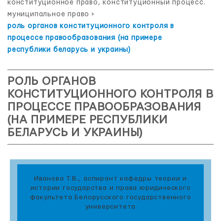
конституционное право, конституционный процесс.
муниципальное право
>
роль органов конституционного контроля в
процессе правообразования (на примере
республики беларусь и украины)
РОЛЬ ОРГАНОВ
КОНСТИТУЦИОННОГО КОНТРОЛЯ В
ПРОЦЕССЕ ПРАВООБРАЗОВАНИЯ
(НА ПРИМЕРЕ РЕСПУБЛИКИ
БЕЛАРУСЬ И УКРАИНЫ)
Иванова Т.В., аспирант кафедры теории и
истории государства и права юридического
факультета Белорусского государственного
университета