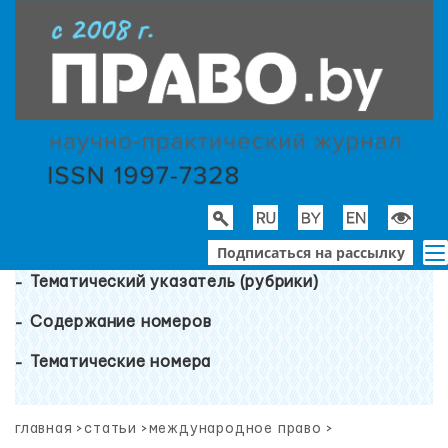
Подписаться на рассылку
Тематический указатель (рубрики)
Содержание номеров
Тематические номера
главная
>
статьи
>
международное право
>