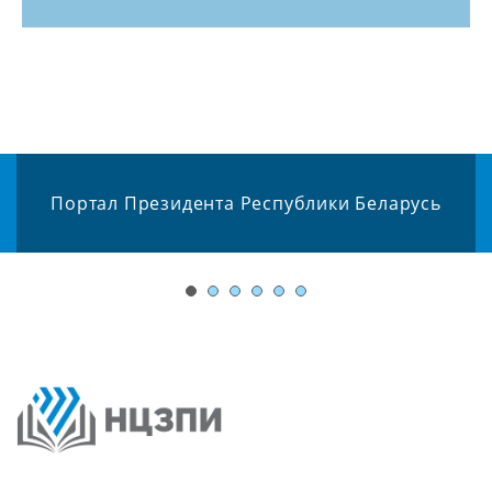
Портал Президента Республики Беларусь