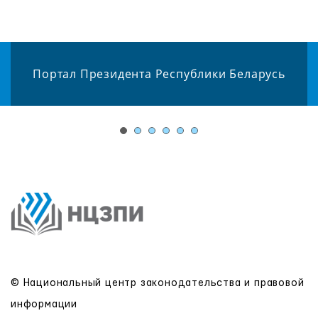
Портал Президента Республики Беларусь
© Национальный центр законодательства и правовой
информации