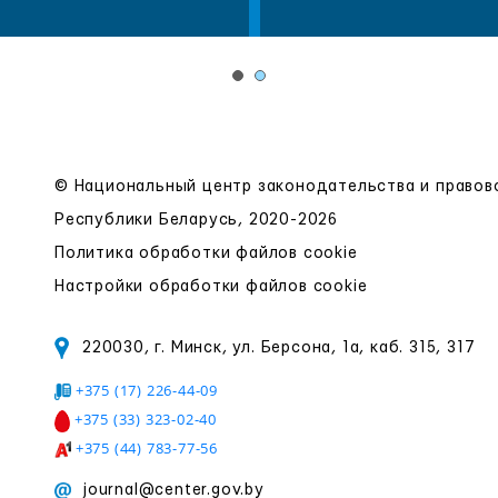
© Национальный центр законодательства и право
Республики Беларусь, 2020-2026
Политика обработки файлов cookie
Настройки обработки файлов cookie
220030, г. Минск, ул. Берсона, 1а, каб. 315, 317
+375 (17) 226-44-09
+375 (33) 323-02-40
+375 (44) 783-77-56
journal@center.gov.by