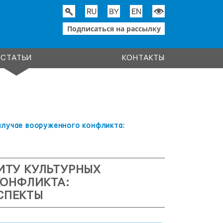
Подписаться на рассылку
СТАТЬИ
КОНТАКТЫ
случае вооруженного конфликта:
ИТУ КУЛЬТУРНЫХ
КОНФЛИКТА:
СПЕКТЫ