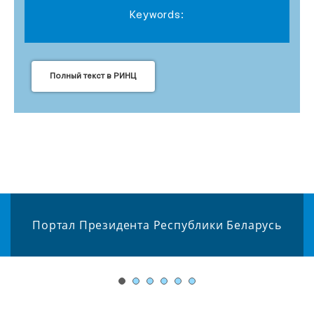
Keywords:
Полный текст в РИНЦ
Портал Президента Республики Беларусь