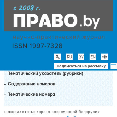
Подписаться на рассылку
Тематический указатель (рубрики)
Содержание номеров
Тематические номера
главная
>
статьи
>
право современной беларуси
>