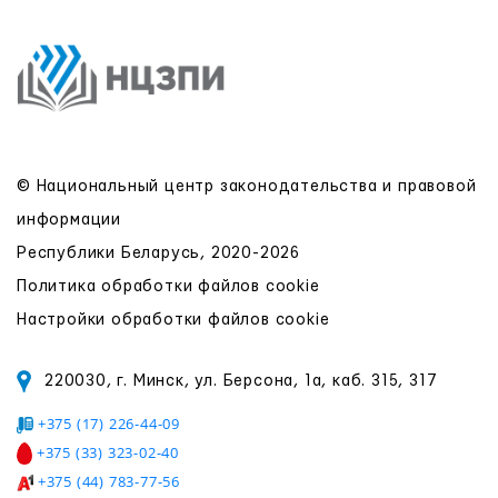
© Национальный центр законодательства и правовой
информации
Республики Беларусь, 2020-2026
Политика обработки файлов cookie
Настройки обработки файлов cookie
220030, г. Минск, ул. Берсона, 1а, каб. 315, 317
+375 (17) 226-44-09
+375 (33) 323-02-40
+375 (44) 783-77-56