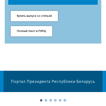
Купить выпуск со статьей
Полный текст в РИНЦ
Портал Президента Республики Беларусь