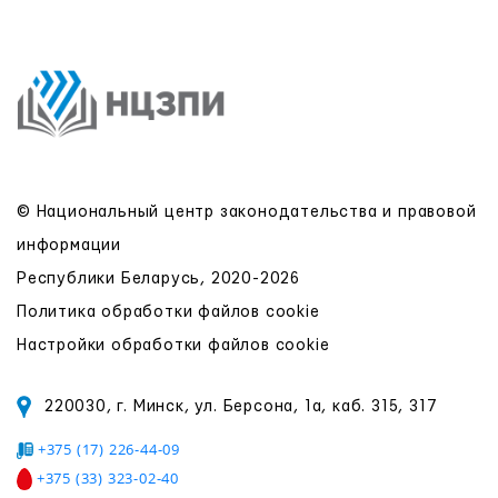
© Национальный центр законодательства и правовой
информации
Республики Беларусь, 2020-2026
Политика обработки файлов cookie
Настройки обработки файлов cookie
220030, г. Минск, ул. Берсона, 1а, каб. 315, 317
+375 (17) 226-44-09
+375 (33) 323-02-40