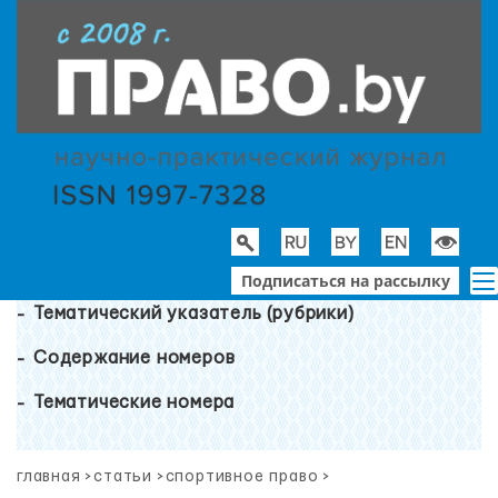
Подписаться на рассылку
Тематический указатель (рубрики)
Содержание номеров
Тематические номера
главная
>
статьи
>
спортивное право
>