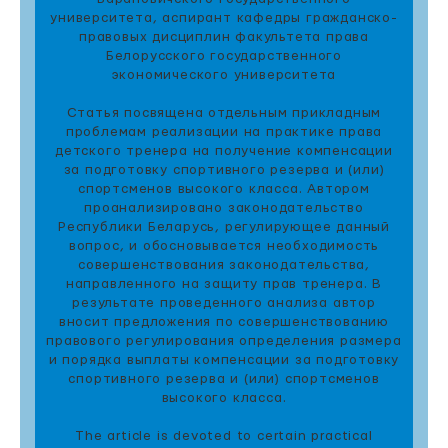
университета, аспирант кафедры гражданско-
правовых дисциплин факультета права
Белорусского государственного
экономического университета
Статья посвящена отдельным прикладным
проблемам реализации на практике права
детского тренера на получение компенсации
за подготовку спортивного резерва и (или)
спортсменов высокого класса. Автором
проанализировано законодательство
Республики Беларусь, регулирующее данный
вопрос, и обосновывается необходимость
совершенствования законодательства,
направленного на защиту прав тренера. В
результате проведенного анализа автор
вносит предложения по совершенствованию
правового регулирования определения размера
и порядка выплаты компенсации за подготовку
спортивного резерва и (или) спортсменов
высокого класса.
The article is devoted to certain practical