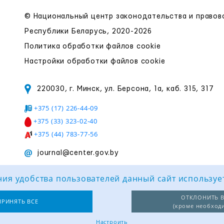
© Национальный центр законодательства и право
Республики Беларусь, 2020-2026
Политика обработки файлов cookie
Настройки обработки файлов cookie
220030, г. Минск, ул. Берсона, 1а, каб. 315, 317
+375 (17) 226-44-09
+375 (33) 323-02-40
+375 (44) 783-77-56
journal@center.gov.by
ия удобства пользователей данный сайт используе
ОТКЛОНИТЬ В
ПРИНЯТЬ ВСЕ
(кроме необход
Настроить