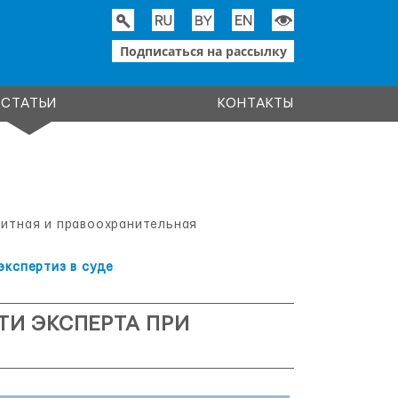
Подписаться на рассылку
СТАТЬИ
КОНТАКТЫ
щитная и правоохранительная
экспертиз в суде
И ЭКСПЕРТА ПРИ