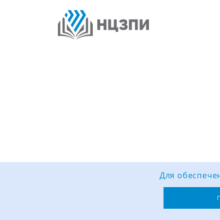
Для обеспечен