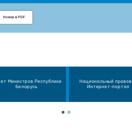
Номер в PDF
ет Министров Республики
Национальный правов
Беларусь
Интернет-портал