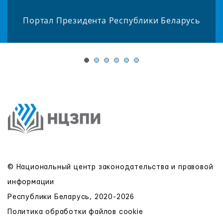
Портал Президента Республики Беларусь
© Национальный центр законодательства и правовой
информации
Республики Беларусь, 2020-2026
Политика обработки файлов cookie