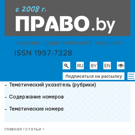
Подписаться на рассылку
Тематический указатель (рубрики)
Содержание номеров
Тематические номера
главная
>
статьи
>