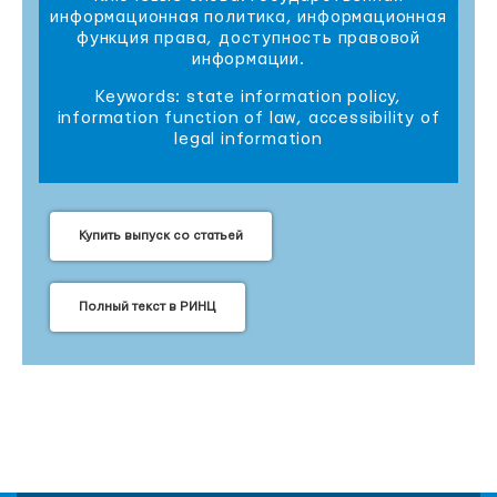
информационная политика, информационная
функция права, доступность правовой
информации.
Keywords: state information policy,
information function of law, accessibility of
legal information
Купить выпуск со статьей
Полный текст в РИНЦ