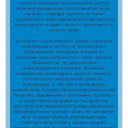
научный сотрудник Национального центра
правовой информации Республики Беларусь,
аспирант кафедры теории и истории
государства и права юридического факультета
Белорусского государственного университета,
магистр права
Доступность информации в целом и правовой
информации в частности способствует
правомерному поведению граждан на
основании осведомленности о своих правах и
обязанностях. Государственная
информационная политика, закрепляя
направления реализации в своих источниках,
способствует закреплению права на
информацию, в том числе на правовую
информацию. Государственная информационная
политика, выраженная в программно-правовых
и нормативных правовых актах, является
вектором для юридической основы реализации
информационной функции права. На основании
чего государственную информационную
политику мы относим к определяющему