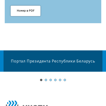
Номер в PDF
Портал Президента Республики Беларусь