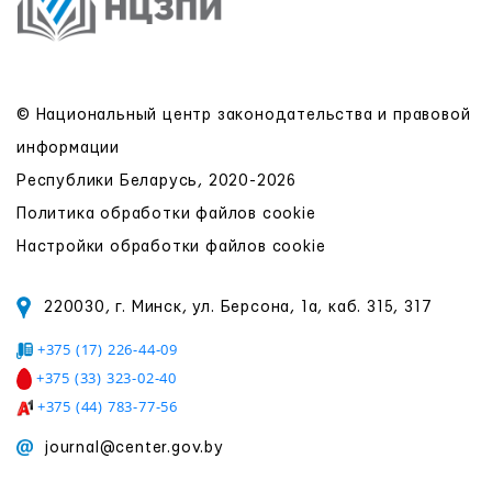
© Национальный центр законодательства и правовой
информации
Республики Беларусь, 2020-2026
Политика обработки файлов cookie
Настройки обработки файлов cookie
220030, г. Минск, ул. Берсона, 1а, каб. 315, 317
+375 (17) 226-44-09
+375 (33) 323-02-40
+375 (44) 783-77-56
journal@center.gov.by