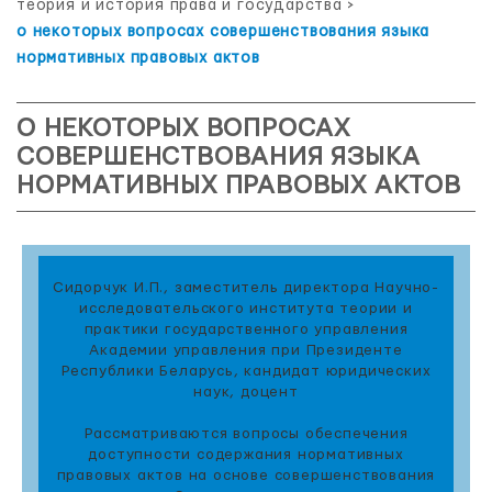
теория и история права и государства
>
о некоторых вопросах совершенствования языка
нормативных правовых актов
О НЕКОТОРЫХ ВОПРОСАХ
СОВЕРШЕНСТВОВАНИЯ ЯЗЫКА
НОРМАТИВНЫХ ПРАВОВЫХ АКТОВ
Сидорчук И.П., заместитель директора Научно-
исследовательского института теории и
практики государственного управления
Академии управления при Президенте
Республики Беларусь, кандидат юридических
наук, доцент
Рассматриваются вопросы обеспечения
доступности содержания нормативных
правовых актов на основе совершенствования