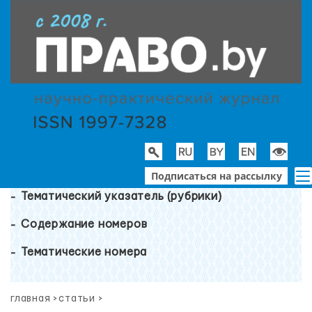
Подписаться на рассылку
Тематический указатель (рубрики)
Содержание номеров
Тематические номера
главная
>
статьи
>