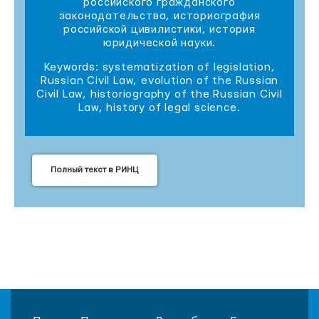
российского гражданского
законодательства, историография
российской цивилистики, история
юридической науки.
Keywords: systematization of legislation,
Russian Civil Law, evolution of the Russian
Civil Law, historiography of the Russian Civil
Law, history of legal science.
Полный текст в РИНЦ