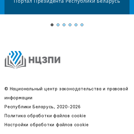
Портал Президента Республики Беларусь
© Национальный центр законодательства и правовой
информации
Республики Беларусь, 2020-2026
Политика обработки файлов cookie
Настройки обработки файлов cookie