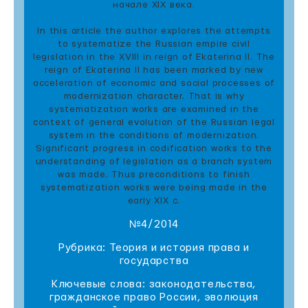
начале XIX века.
In this article the author explores the attempts
to systematize the Russian empire civil
legislation in the XVIII in reign of Ekaterina II. The
reign of Ekaterina II has been marked by new
acceleration of economic and social processes of
modernization character. That is why
systematization works are examined in the
context of general evolution of the Russian legal
system in the conditions of modernization.
Significant progress in codification works to the
understanding of legislation as a branch system
was made. Thus preconditions to finish
systematization works were being made in the
early XIX c.
№4/2014
Рубрика: Теория и история права и
государства
Ключевые слова: законодательства,
гражданское право России, эволюция