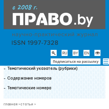
Подписаться на рассылку
Тематический указатель (рубрики)
Содержание номеров
Тематические номера
главная
>
статьи
>