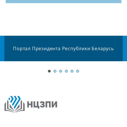
Портал Президента Республики Беларусь