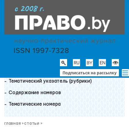
Подписаться на рассылку
Тематический указатель (рубрики)
Содержание номеров
Тематические номера
главная
>
статьи
>