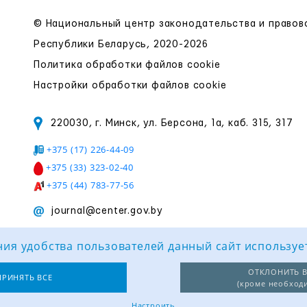
© Национальный центр законодательства и право
Республики Беларусь, 2020-2026
Политика обработки файлов cookie
Настройки обработки файлов cookie
220030, г. Минск, ул. Берсона, 1а, каб. 315, 317
+375 (17) 226-44-09
+375 (33) 323-02-40
+375 (44) 783-77-56
journal@center.gov.by
ия удобства пользователей данный сайт используе
ОТКЛОНИТЬ В
ПРИНЯТЬ ВСЕ
(кроме необход
Настроить