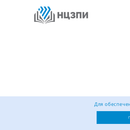
Для обеспечен