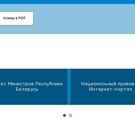
Номер в PDF
ет Министров Республики
Национальный правов
Беларусь
Интернет-портал