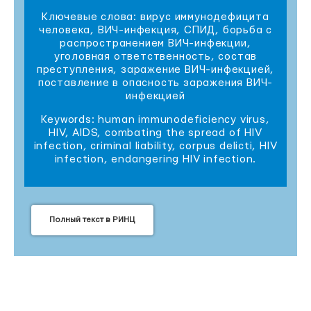
Ключевые слова: вирус иммунодефицита
человека, ВИЧ-инфекция, СПИД, борьба с
распространением ВИЧ-инфекции,
уголовная ответственность, состав
преступления, заражение ВИЧ-инфекцией,
поставление в опасность заражения ВИЧ-
инфекцией
Keywords: human immunodeficiency virus,
HIV, AIDS, combating the spread of HIV
infection, criminal liability, corpus delicti, HIV
infection, endangering HIV infection.
Полный текст в РИНЦ