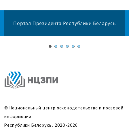
Портал Президента Республики Беларусь
© Национальный центр законодательства и правовой
информации
Республики Беларусь, 2020-2026