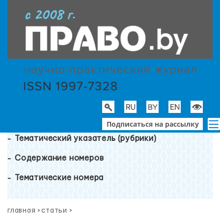
Подписаться на рассылку
Тематический указатель (рубрики)
Содержание номеров
Тематические номера
главная
>
статьи
>