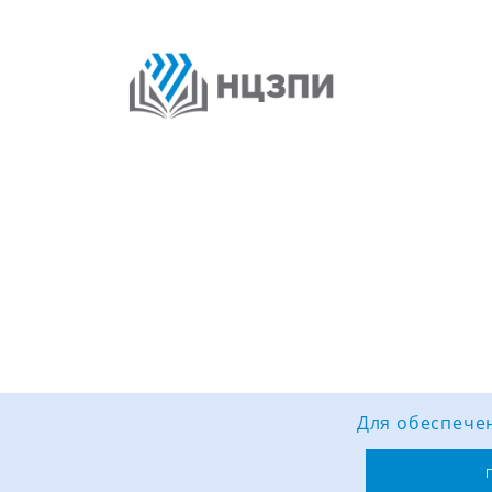
Для обеспечен