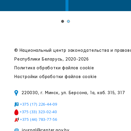
© Национальный центр законодательства и право
Республики Беларусь, 2020-2026
Политика обработки файлов cookie
Настройки обработки файлов cookie
220030, г. Минск, ул. Берсона, 1а, каб. 315, 317
+375 (17) 226-44-09
+375 (33) 323-02-40
+375 (44) 783-77-56
journal@center.gov.by