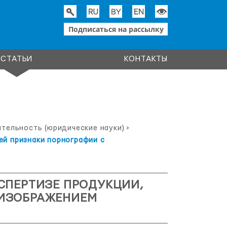
Подписаться на рассылку
СТАТЬИ
КОНТАКТЫ
ятельность (юридические науки)
>
ей признаки порнографии с
СПЕРТИЗЕ ПРОДУКЦИИ,
 ИЗОБРАЖЕНИЕМ