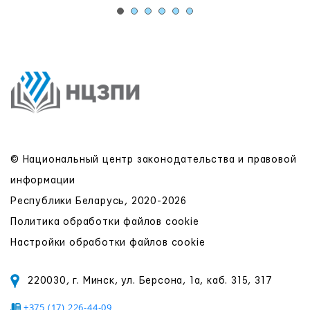
© Национальный центр законодательства и правовой
информации
Республики Беларусь, 2020-2026
Политика обработки файлов cookie
Настройки обработки файлов cookie
220030, г. Минск, ул. Берсона, 1а, каб. 315, 317
+375 (17) 226-44-09