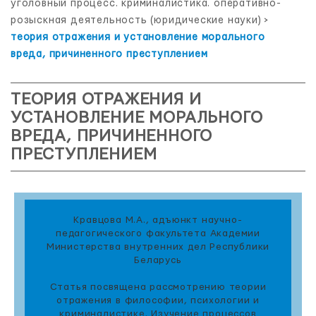
уголовный процесс. криминалистика. оперативно-
розыскная деятельность (юридические науки)
>
теория отражения и установление морального
вреда, причиненного преступлением
ТЕОРИЯ ОТРАЖЕНИЯ И
УСТАНОВЛЕНИЕ МОРАЛЬНОГО
ВРЕДА, ПРИЧИНЕННОГО
ПРЕСТУПЛЕНИЕМ
Кравцова М.А., адъюнкт научно-
педагогического факультета Академии
Министерства внутренних дел Республики
Беларусь
Статья посвящена рассмотрению теории
отражения в философии, психологии и
криминалистике. Изучение процессов