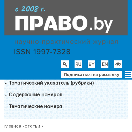
Подписаться на рассылку
Тематический указатель (рубрики)
Содержание номеров
Тематические номера
главная
>
статьи
>