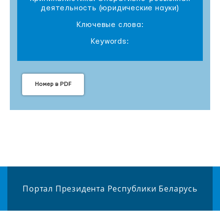
деятельность (юридические науки)
Ключевые слова:
Keywords:
Номер в PDF
Портал Президента Республики Беларусь