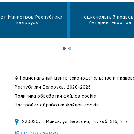
ет Министров Республики
Национальный правов
Беларусь
Интернет-портал
© Национальный центр законодательства и право
Республики Беларусь, 2020-2026
Политика обработки файлов cookie
Настройки обработки файлов cookie
220030, г. Минск, ул. Берсона, 1а, каб. 315, 317
+375 (17) 226-44-09