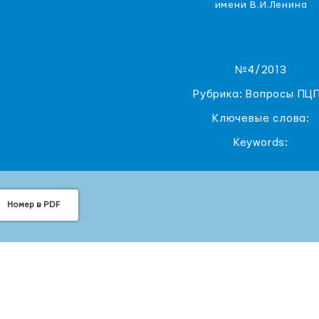
имени В.И.Ленина
№4/2013
Рубрика: Вопросы ПЦ
Ключевые слова:
Keywords:
Номер в PDF