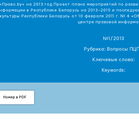
«Право.by» на 2013 год Проект плана мероприятий по разв
нформации в Республике Беларусь на 2013–2015 и последу
культуры Республики Беларусь от 10 февраля 2011 г. № 4 «
центре правовой информа
№1/2013
Рубрика: Вопросы ПЦ
Ключевые слова:
Keywords:
Номер в PDF