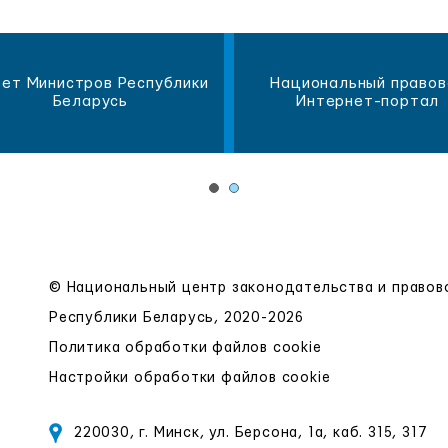
ет Министров Республики
Национальный правов
Беларусь
Интернет-портал
© Национальный центр законодательства и право
Республики Беларусь, 2020-2026
Политика обработки файлов cookie
Настройки обработки файлов cookie
220030, г. Минск, ул. Берсона, 1а, каб. 315, 317