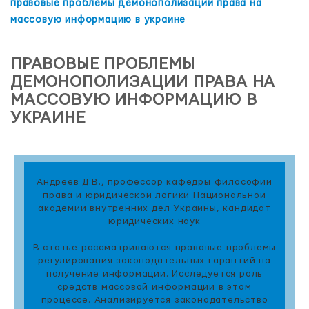
правовые проблемы демонополизации права на
массовую информацию в украине
ПРАВОВЫЕ ПРОБЛЕМЫ
ДЕМОНОПОЛИЗАЦИИ ПРАВА НА
МАССОВУЮ ИНФОРМАЦИЮ В
УКРАИНЕ
Андреев Д.В., профессор кафедры философии
права и юридической логики Национальной
академии внутренних дел Украины, кандидат
юридических наук
В статье рассматриваются правовые проблемы
регулирования законодательных гарантий на
получение информации. Исследуется роль
средств массовой информации в этом
процессе. Анализируется законодательство