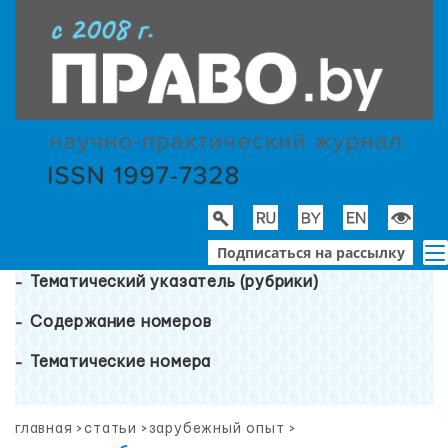
Подписаться на рассылку
Тематический указатель (рубрики)
Содержание номеров
Тематические номера
главная
>
статьи
>
зарубежный опыт
>