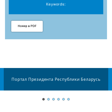
Keywords:
Номер в PDF
Портал Президента Республики Беларусь