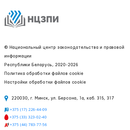
© Национальный центр законодательства и правовой
информации
Республики Беларусь, 2020-2026
Политика обработки файлов cookie
Настройки обработки файлов cookie
220030, г. Минск, ул. Берсона, 1а, каб. 315, 317
+375 (17) 226-44-09
+375 (33) 323-02-40
+375 (44) 783-77-56