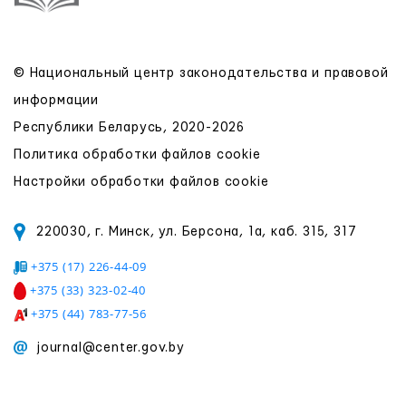
© Национальный центр законодательства и правовой
информации
Республики Беларусь, 2020-2026
Политика обработки файлов cookie
Настройки обработки файлов cookie
220030, г. Минск, ул. Берсона, 1а, каб. 315, 317
+375 (17) 226-44-09
+375 (33) 323-02-40
+375 (44) 783-77-56
journal@center.gov.by