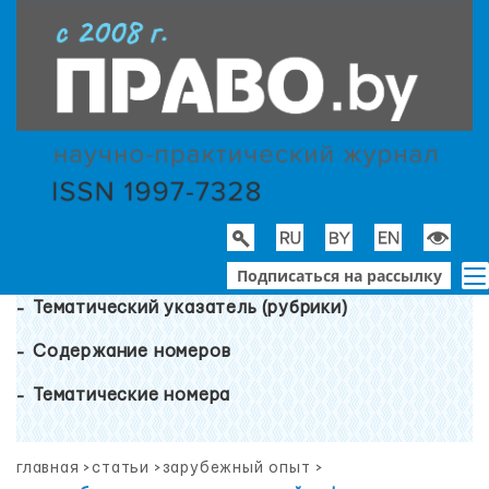
Подписаться на рассылку
Тематический указатель (рубрики)
Содержание номеров
Тематические номера
главная
>
статьи
>
зарубежный опыт
>