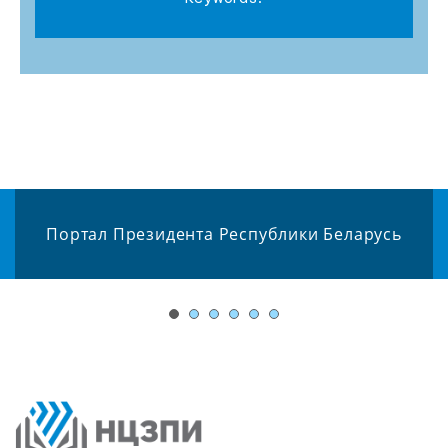
Портал Президента Республики Беларусь