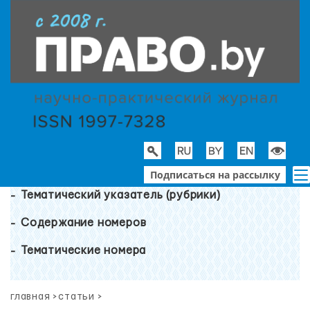
Подписаться на рассылку
Тематический указатель (рубрики)
Содержание номеров
Тематические номера
главная
>
статьи
>