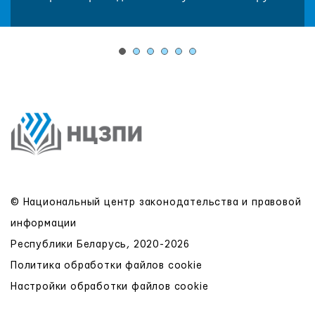
© Национальный центр законодательства и правовой
информации
Республики Беларусь, 2020-2026
Политика обработки файлов cookie
Настройки обработки файлов cookie