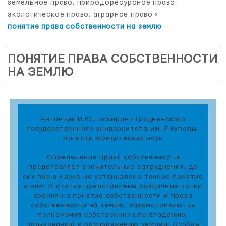
земельное право. природоресурсное право.
экологическое право. аграрное право
>
понятие права собственности на землю
ПОНЯТИЕ ПРАВА СОБСТВЕННОСТИ
НА ЗЕМЛЮ
Антончик И.Ю., аспирант Гродненского
государственного университета им. Я.Купалы,
магистр юридических наук
Определение права собственности
представляет значительные затруднения, до
сих пор в науке не установлено точное понятие
о нем. В статье представлены различные точки
зрения на понятие собственности и права
собственности на землю, рассматриваются
полномочия собственника по владению,
пользованию и распоряжению землей. Особое