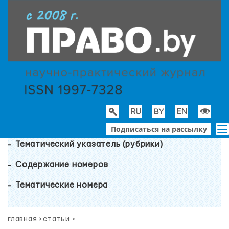
Подписаться на рассылку
Тематический указатель (рубрики)
Содержание номеров
Тематические номера
главная
>
статьи
>