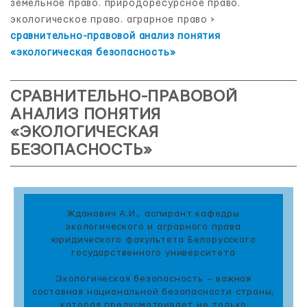
земельное право. природоресурсное право.
экологическое право. аграрное право
>
сравнительно-правовой анализ понятия
«экологическая безопасность»
СРАВНИТЕЛЬНО-ПРАВОВОЙ
АНАЛИЗ ПОНЯТИЯ
«ЭКОЛОГИЧЕСКАЯ
БЕЗОПАСНОСТЬ»
Жданович А.И., аспирант кафедры
экологического и аграрного права
юридического факультета Белорусского
государственного университета
Экологическая безопасность – важная
составная национальной безопасности страны,
которая предусматривает не только