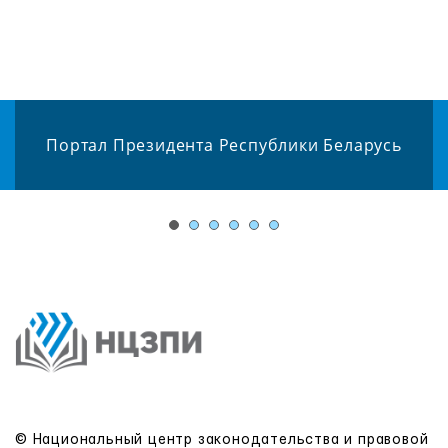
Портал Президента Республики Беларусь
© Национальный центр законодательства и правовой