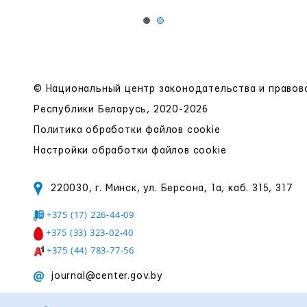
© Национальный центр законодательства и право
Республики Беларусь, 2020-2026
Политика обработки файлов cookie
Настройки обработки файлов cookie
220030, г. Минск, ул. Берсона, 1а, каб. 315, 317
+375 (17) 226-44-09
+375 (33) 323-02-40
+375 (44) 783-77-56
journal@center.gov.by