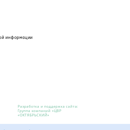
вой информации
Разработка и поддержка сайта:
Группа компаний «ЦВР
«ОКТЯБРЬСКИЙ»