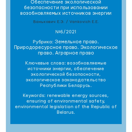
Обеспечение экологической
безопасности при использовании
возобновляемых источников энергии
Ванькович Е.Э. / Vankovich E.E.
№6/2021
Земельное право.
Рубрика:
Природоресурсное право. Экологическое
право. Аграрное право
Ключевые слова: возобновляемые
источники энергии, обеспечение
экологической безопасности,
экологическое законодательство
Республики Беларусь.
Keywords: renewable energy sources,
ensuring of environmental safety,
environmental legislation of the Republic of
Belarus.