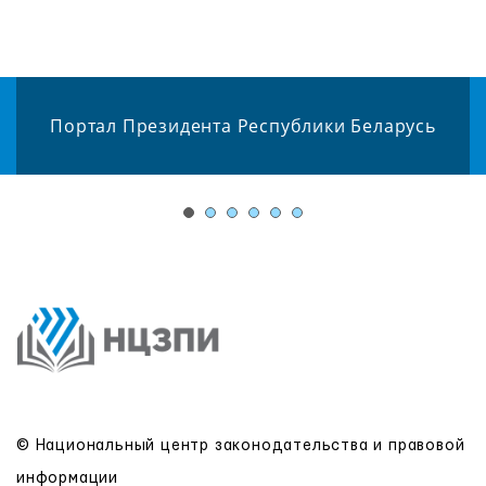
Портал Президента Республики Беларусь
© Национальный центр законодательства и правовой
информации