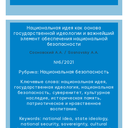
Национальная идея как основа
государственной идеологии и важнейший
элемент обеспечения национальной
безопасности
Сосновский А.А. / Sosnovsky A.A.
№6/2021
Национальная безопасность
Рубрика:
Ключевые слова: национальная идея,
государственная идеология, национальная
безопасность, суверенитет, культурное
наследие, историческая память,
патриотическое и нравственное
воспитание.
Keywords: national idea, state ideology,
national security, sovereignty, cultural