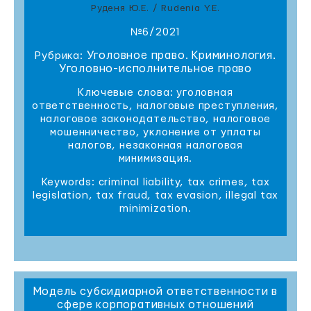
Руденя Ю.Е. / Rudenia Y.E.
№6/2021
Уголовное право. Криминология.
Рубрика:
Уголовно-исполнительное право
Ключевые слова: уголовная
ответственность, налоговые преступления,
налоговое законодательство, налоговое
мошенничество, уклонение от уплаты
налогов, незаконная налоговая
минимизация.
Keywords: criminal liability, tax crimes, tax
legislation, tax fraud, tax evasion, illegal tax
minimization.
Модель субсидиарной ответственности в
сфере корпоративных отношений