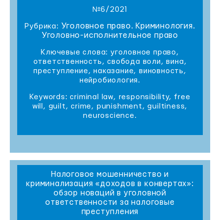
№6/2021
Уголовное право. Криминология.
Рубрика:
Уголовно-исполнительное право
Ключевые слова: уголовное право,
ответственность, свобода воли, вина,
преступление, наказание, виновность,
нейробиология.
Keywords: criminal law, responsibility, free
will, guilt, crime, punishment, guiltiness,
neuroscience.
Налоговое мошенничество и
криминализация «доходов в конвертах»:
обзор новаций в уголовной
ответственности за налоговые
преступления