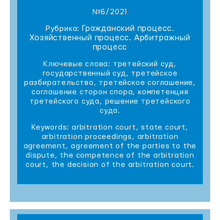
№6/2021
Гражданский процесс.
Рубрика:
Хозяйственный процесс. Арбитражный
процесс
Ключевые слова: третейский суд,
государственный суд, третейское
разбирательство, третейское соглашение,
соглашение сторон спора, компетенция
третейского суда, решение третейского
суда.
Keywords: arbitration court, state court,
arbitration proceedings, arbitration
agreement, agreement of the parties to the
dispute, the competence of the arbitration
court, the decision of the arbitration court.