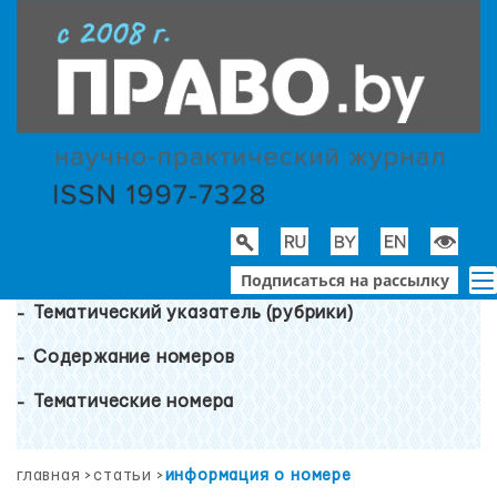
Подписаться на рассылку
Тематический указатель (рубрики)
Содержание номеров
Тематические номера
главная
>
статьи
>
информация о номере