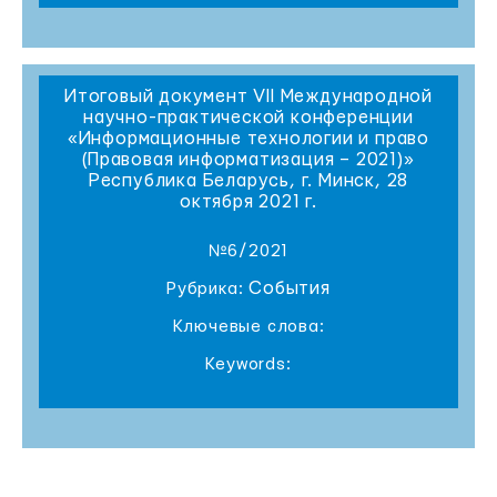
Итоговый документ VII Международной
научно-практической конференции
«Информационные технологии и право
(Правовая информатизация – 2021)»
Республика Беларусь, г. Минск, 28
октября 2021 г.
№6/2021
События
Рубрика:
Ключевые слова:
Keywords: