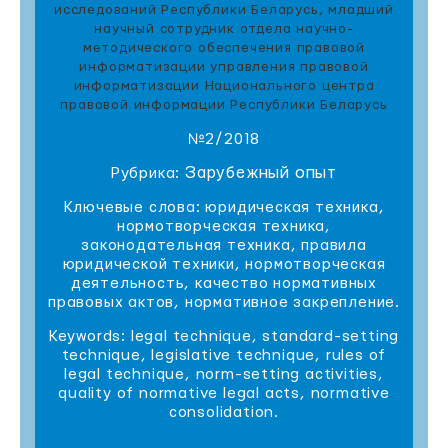
исследований Республики Беларусь, младший
научный сотрудник отдела научно-
методического обеспечения правовой
информатизации управления правовой
информатизации Национального центра
правовой информации Республики Беларусь
№2/2018
Зарубежный опыт
Рубрика:
Ключевые слова: юридическая техника,
нормотворческая техника,
законодательная техника, правила
юридической техники, нормотворческая
деятельность, качество нормативных
правовых актов, нормативное закрепление.
Keywords: legal technique, standard-setting
technique, legislative technique, rules of
legal technique, norm-setting activities,
quality of normative legal acts, normative
consolidation.