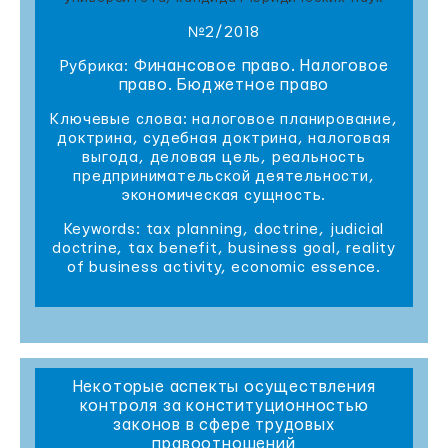
№2/2018
Финансовое право. Налоговое
Рубрика:
право. Бюджетное право
Ключевые слова: налоговое планирование,
доктрина, судебная доктрина, налоговая
выгода, деловая цель, реальность
предпринимательской деятельности,
экономическая сущность.
Keywords: tax planning, doctrine, judicial
doctrine, tax benefit, business goal, reality
of business activity, economic essence.
Некоторые аспекты осуществления
контроля за конституционностью
законов в сфере трудовых
правоотношений