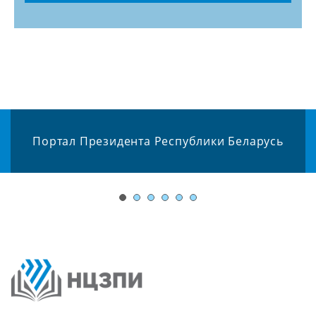
Портал Президента Республики Беларусь