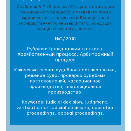
Скобелев В.П./Skobelev V.P., доцент кафедры
гражданского процесса и трудового права
юридического факультета Белорусского
государственного университета, кандидат
юридических наук, доцент
№2/2018
Гражданский процесс.
Рубрика:
Хозяйственный процесс. Арбитражный
процесс
Ключевые слова: судебное постановление,
решение суда, проверка судебных
постановлений, кассационное
производство, апелляционное
производство.
Keywords: judicial decision, judgment,
verification of judicial decisions, cassation
proceedings, appeal proceedings.