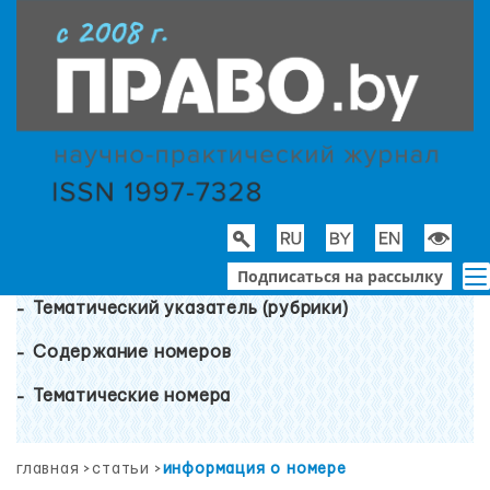
Подписаться на рассылку
Тематический указатель (рубрики)
Содержание номеров
Тематические номера
главная
>
статьи
>
информация о номере