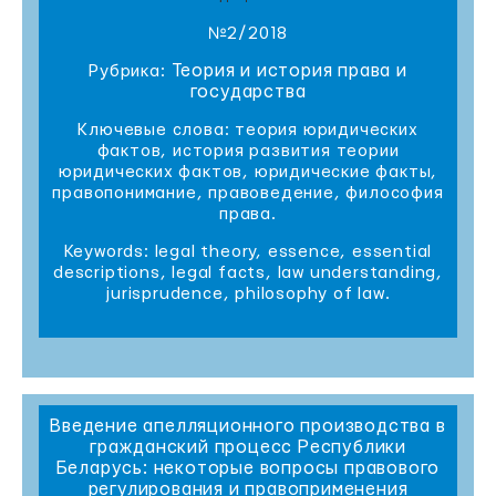
№2/2018
Теория и история права и
Рубрика:
государства
Ключевые слова: теория юридических
фактов, история развития теории
юридических фактов, юридические факты,
правопонимание, правоведение, философия
права.
Keywords: legal theory, essence, essential
descriptions, legal facts, law understanding,
jurisprudence, philosophy of law.
Введение апелляционного производства в
гражданский процесс Республики
Беларусь: некоторые вопросы правового
регулирования и правоприменения