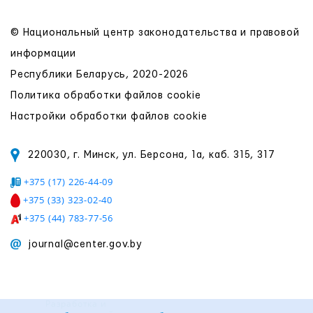
© Национальный центр законодательства и правовой
информации
Республики Беларусь, 2020-2026
Политика обработки файлов cookie
Настройки обработки файлов cookie
220030, г. Минск, ул. Берсона, 1а, каб. 315, 317
+375 (17) 226-44-09
+375 (33) 323-02-40
+375 (44) 783-77-56
journal@center.gov.by
Разработка и