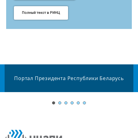
Полный текст в РИНЦ
Портал Президента Республики Беларусь