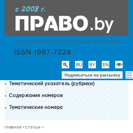
Подписаться на рассылку
Тематический указатель (рубрики)
Содержание номеров
Тематические номера
главная
>
статьи
>