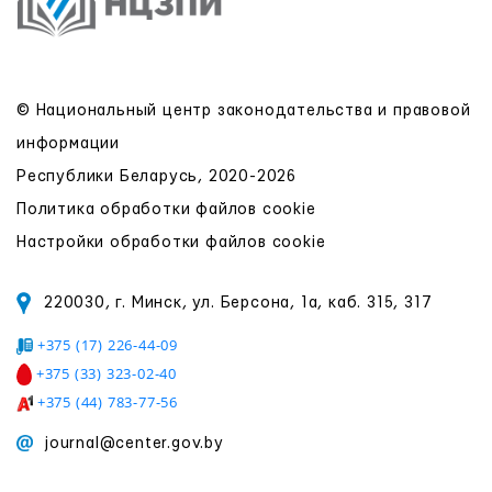
© Национальный центр законодательства и правовой
информации
Республики Беларусь, 2020-2026
Политика обработки файлов cookie
Настройки обработки файлов cookie
220030, г. Минск, ул. Берсона, 1а, каб. 315, 317
+375 (17) 226-44-09
+375 (33) 323-02-40
+375 (44) 783-77-56
journal@center.gov.by