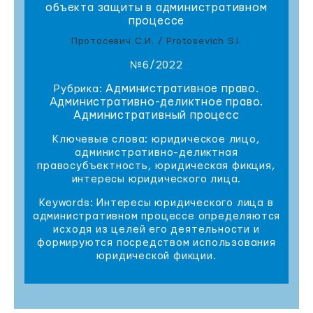
объекта защиты в административном
процессе
Протосевич С.И. / Protosevich S.I.
№6/2022
Административное право.
Рубрика:
Административно-деликтное право.
Административный процесс
Ключевые слова: юридическое лицо,
административно-деликтная
правосубъектность, юридическая фикция,
интересы юридического лица.
Keywords: Интересы юридического лица в
административном процессе определяются
исходя из целей его деятельности и
формируются посредством использования
юридической фикции.