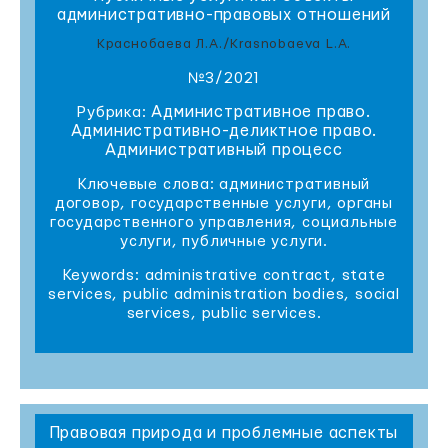
административно-правовых отношений
Краснобаева Л.А./Krasnobaeva L.A.
№3/2021
Административное право.
Рубрика:
Административно-деликтное право.
Административный процесс
Ключевые слова: административный
договор, государственные услуги, органы
государственного управления, социальные
услуги, публичные услуги.
Keywords: administrative contract, state
services, public administration bodies, social
services, public services.
Правовая природа и проблемные аспекты