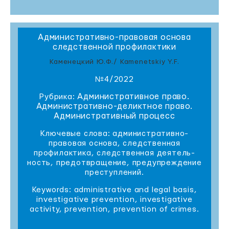
Административно-правовая основа
следственной профилактики
Каменецкий Ю.Ф./ Kamenetskiy Y.F.
№4/2022
Административное право.
Рубрика:
Административно-деликтное право.
Административный процесс
Ключевые слова: административно-
правовая основа, следственная
профилактика, следственная деятель-
ность, предотвращение, предупреждение
преступлений.
Keywords: administrative and legal basis,
investigative prevention, investigative
activity, prevention, prevention of crimes.