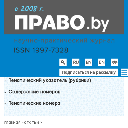
Подписаться на рассылку
Тематический указатель (рубрики)
Содержание номеров
Тематические номера
главная
>
статьи
>