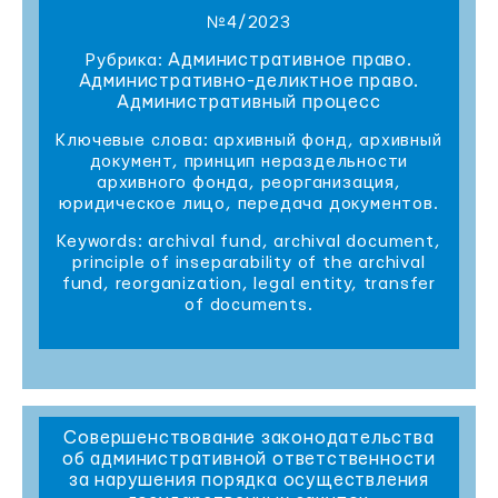
№4/2023
Административное право.
Рубрика:
Административно-деликтное право.
Административный процесс
Ключевые слова: архивный фонд, архивный
документ, принцип нераздельности
архивного фонда, реорганизация,
юридическое лицо, передача документов.
Keywords: archival fund, archival document,
principle of inseparability of the archival
fund, reorganization, legal entity, transfer
of documents.
Совершенствование законодательства
об административной ответственности
за нарушения порядка осуществления