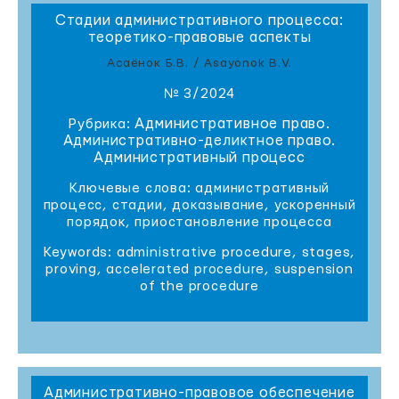
Стадии административного процесса:
теоретико-правовые аспекты
Асаёнок Б.В. / Asayonok B.V.
№ 3/2024
Административное право.
Рубрика:
Административно-деликтное право.
Административный процесс
Ключевые слова: административный
процесс, стадии, доказывание, ускоренный
порядок, приостановление процесса
Keywords: administrative procedure, stages,
proving, accelerated procedure, suspension
of the procedure
Административно-правовое обеспечение