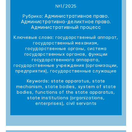
№1/2025
Административное право.
Рубрика:
Административно-деликтное право.
Административный процесс
Ключевые слова: государственный аппарат,
государственный механизм,
государственные органы, система
государственных органов, функции
государственного аппарата,
государственные учреждения (организации,
предприятия), государственные служащие
Keywords: state apparatus, state
mechanism, state bodies, system of state
bodies, functions of the state apparatus,
state institutions (organizations,
enterprises), civil servants