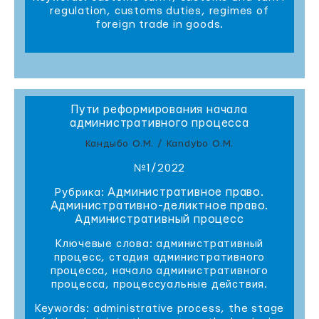
regulation, customs duties, regimes of
foreign trade in goods.
Пути реформирования начала
административного процесса
Кандыбо О.М. / Kandybo O.M.
№1/2022
Административное право.
Рубрика:
Административно-деликтное право.
Административный процесс
Ключевые слова: административный
процесс, стадия административного
процесса, начало административного
процесса, процессуальные действия.
Keywords: administrative process, the stage