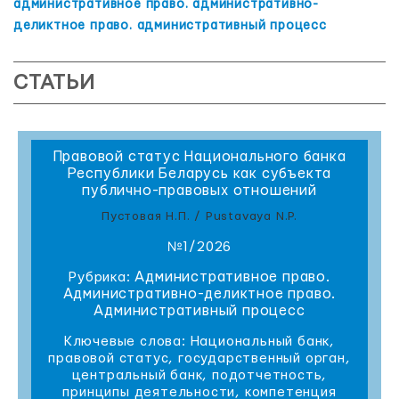
административное право. административно-
деликтное право. административный процесс
СТАТЬИ
Правовой статус Национального банка
Республики Беларусь как субъекта
публично-правовых отношений
Пустовая Н.П. / Pustavaya N.P.
№1/2026
Административное право.
Рубрика:
Административно-деликтное право.
Административный процесс
Ключевые слова: Национальный банк,
правовой статус, государственный орган,
центральный банк, подотчетность,
принципы деятельности, компетенция