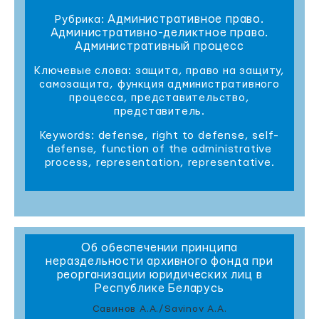
Административное право.
Рубрика:
Административно-деликтное право.
Административный процесс
Ключевые слова: защита, право на защиту,
самозащита, функция административного
процесса, представительство,
представитель.
Keywords: defense, right to defense, self-
defense, function of the administrative
process, representation, representative.
Об обеспечении принципа
нераздельности архивного фонда при
реорганизации юридических лиц в
Республике Беларусь
Савинов А.А./Savinov A.A.