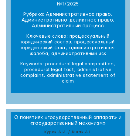
№1/2025
Административное право.
Рубрика:
Административно-деликтное право.
Административный процесс
Ключевые слова: процессуальный
юридический состав, процессуальный
юридический факт, административная
жалоба, административный иск
Keywords: procedural legal composition,
procedural legal fact, administrative
complaint, administrative statement of
claim
О понятиях «государственный аппарат» и
«государственный механизм»
Курак А.И. / Kurak A.I.