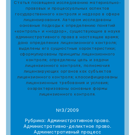
Статья посвящена исследованию материально-
правовых и процессуальных аспектов
государственного контроля и надзора в сфере
лицензирования. Автором исследованы
основные подходы к определению понятий
«контроль» и «надзор», существующие в науке
административного права в настоящее время;
дано определение лицензионного контроля;
выделены его сущностные характеристики;
сформулированы принципы лицензионного
контроля; определены цель и задачи
лицензионного контроля, полномочия
лицензирующих органов как субъектов
лицензионного контроля; классифицированы
лицензионные требования и условия;
охарактеризованы основные формы
лицензионного контроля.
№3/2009
Рубрика: Административное право.
Административно-деликтное право.
Административный процесс