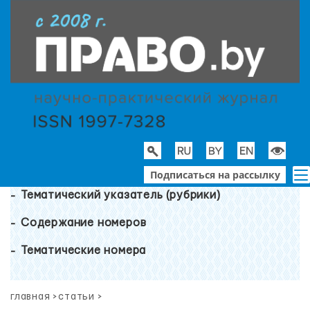
Подписаться на рассылку
Тематический указатель (рубрики)
Содержание номеров
Тематические номера
главная
>
статьи
>