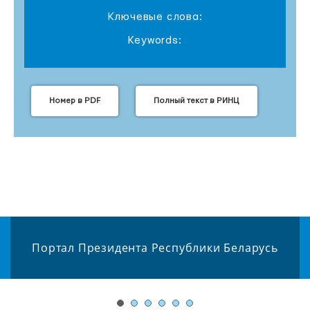
Ключевые слова:
Keywords:
Номер в PDF
Полный текст в РИНЦ
Портал Президента Республики Беларусь