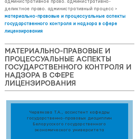
административное право. административно-
деликтное право. административный процесс
>
материально-правовые и процессуальные аспекты
государственного контроля и надзора в сфере
лицензирования
МАТЕРИАЛЬНО-ПРАВОВЫЕ И
ПРОЦЕССУАЛЬНЫЕ АСПЕКТЫ
ГОСУДАРСТВЕННОГО КОНТРОЛЯ И
НАДЗОРА В СФЕРЕ
ЛИЦЕНЗИРОВАНИЯ
Червякова Т.А., ассистент кафедры
государственно-правовых дисциплин
Белорусского государственного
экономического университета