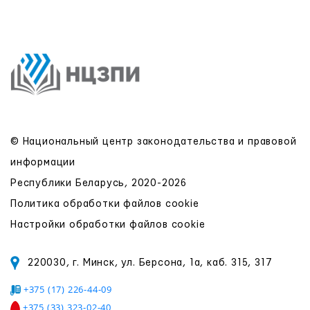
© Национальный центр законодательства и правовой
информации
Республики Беларусь, 2020-2026
Политика обработки файлов cookie
Настройки обработки файлов cookie
220030, г. Минск, ул. Берсона, 1а, каб. 315, 317
+375 (17) 226-44-09
+375 (33) 323-02-40