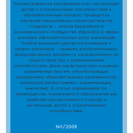
Рассматривается зарубежный опыт интеграции
детей с ограниченными способностями в
образовательный процесс. Проводится
изучение национальных законодательств
государств – членов Евразийского
экономического сообщества (ЕврАзЭС) в сфере
оказания образовательных услуг инвалидам.
Особое внимание уделяется Конвенции о
правах инвалидов – первому всеобъемлющему
международному документу, направленному на
защиту прав лиц с ограниченными
способностями. Дана характеристика основных
современных систем, способствующих
расширению образовательных возможностей
инвалидов (мейнстриминг, нормализация,
инклюзия). В статье подчеркивается
преимущество инклюзивного образования как
наиболее прогрессивного подхода в
интеграции детей с ограниченными
способностями.
№1/2009