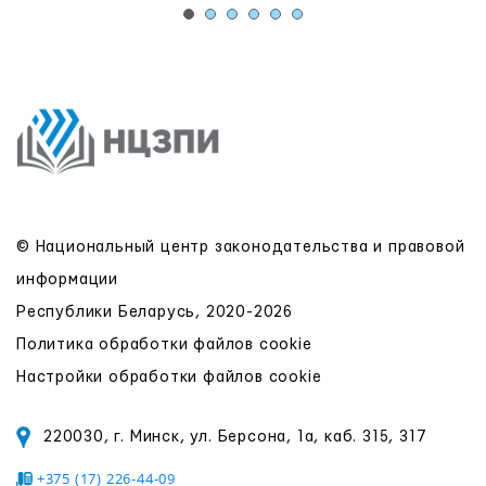
© Национальный центр законодательства и правовой
информации
Республики Беларусь, 2020-2026
Политика обработки файлов cookie
Настройки обработки файлов cookie
220030, г. Минск, ул. Берсона, 1а, каб. 315, 317
+375 (17) 226-44-09