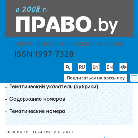
Подписаться на рассылку
Тематический указатель (рубрики)
Содержание номеров
Тематические номера
главная
>
статьи
>
актуально
>