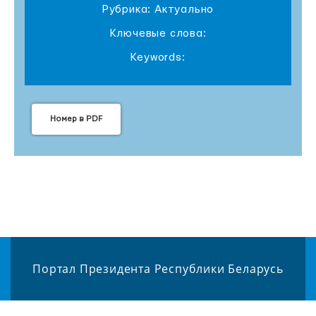
Рубрика: Актуально
Ключевые слова:
Keywords:
Номер в PDF
Портал Президента Республики Беларусь