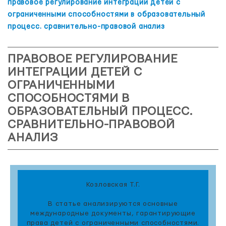
правовое регулирование интеграции детей с
ограниченными способностями в образовательный
процесс. сравнительно-правовой анализ
ПРАВОВОЕ РЕГУЛИРОВАНИЕ
ИНТЕГРАЦИИ ДЕТЕЙ С
ОГРАНИЧЕННЫМИ
СПОСОБНОСТЯМИ В
ОБРАЗОВАТЕЛЬНЫЙ ПРОЦЕСС.
СРАВНИТЕЛЬНО-ПРАВОВОЙ
АНАЛИЗ
Козловская Т.Г.
В статье анализируются основные
международные документы, гарантирующие
права детей с ограниченными способностями.