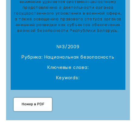
внимание уделяется системно-целостному
представлению о деятельности органов
государственного управления в военной сфере,
а также освещению правового статуса органов
внешней разведки как субъектов обеспечения
военной безопасности Республики Беларусь.
№3/2009
Рубрика: Национальная безопасность
Ключевые слова:
Keywords:
Номер в PDF