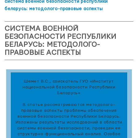
система военной безопасности республики
беларусь: методолого-правовые аспекты
СИСТЕМА ВОЕННОЙ
БЕЗОПАСНОСТИ РЕСПУБЛИКИ
БЕЛАРУСЬ: МЕТОДОЛОГО-
ПРАВОВЫЕ АСПЕКТЫ
Шемет В.С., соискатель ГУО «Институт
национальной безопасности Республики
Беларусь»
В статье рассматриваются методолого-
правовые аспекты проблемы обеспечения
военной безопасности Республики Беларусь.
Изложены результаты исследований в области
системы военной безопасности, проведен ее
структурно-функциональный анализ. Особое