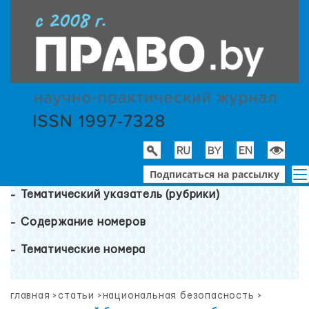
Подписаться на рассылку
Тематический указатель (рубрики)
Содержание номеров
Тематические номера
главная
>
статьи
>
национальная безопасность
>