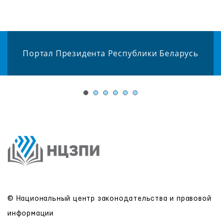
Портал Президента Республики Беларусь
© Национальный центр законодательства и правовой
информации