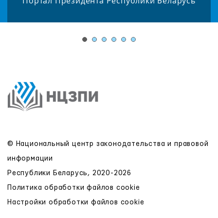
Портал Президента Республики Беларусь
© Национальный центр законодательства и правовой
информации
Республики Беларусь, 2020-2026
Политика обработки файлов cookie
Настройки обработки файлов cookie