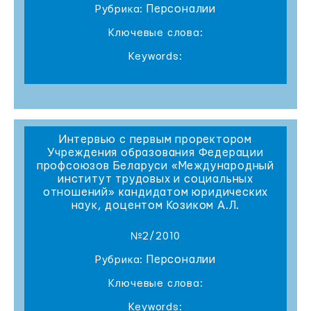
Персоналии
Рубрика:
Ключевые слова:
Keywords:
Интервью с первым проректором
Учреждения образования Федерации
профсоюзов Беларуси «Международный
институт трудовых и социальных
отношений» кандидатом юридических
наук, доцентом Козиком А.Л.
№2/2010
Персоналии
Рубрика:
Ключевые слова:
Keywords: