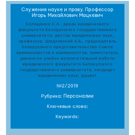
Служение науке и праву. Профессор
Игорь Михайлович Мацкевич
Балашенко С.А., декан юридического
факультета Белорусского государственного
университета, доктор юридических наук,
профессор ,Шидловский А.В., председатель
Белорусского представительства Союза
криминалистов и криминологов, заместитель
декана по учебно-воспитательной работе
юридического факультета Белорусского
государственного университета, кандидат
юридических наук, доцент
№2/2019
Персоналии
Рубрика:
Ключевые слова:
Keywords: