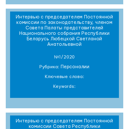
Интервью с председателем Постоянной
комиссии по законодательству, членом
Совета Палаты представителей
Национального собрания Республики
Беларусь Любецкой Светланой
Анатольевной
№1/2020
Персоналии
Рубрика:
Ключевые слова:
Keywords:
Интервью с председателем Постоянной
комиссии Совета Республики