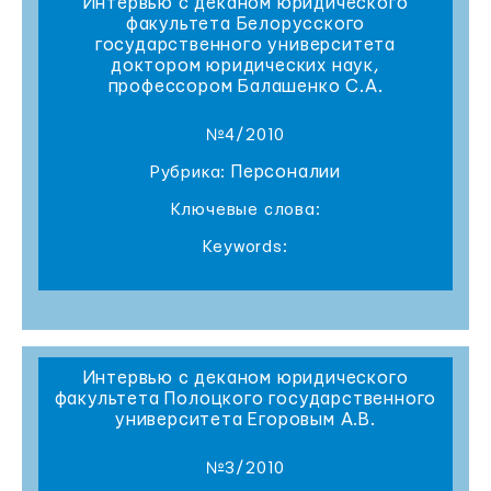
Интервью с деканом юридического
факультета Белорусского
государственного университета
доктором юридических наук,
профессором Балашенко С.А.
№4/2010
Персоналии
Рубрика:
Ключевые слова:
Keywords:
Интервью с деканом юридического
факультета Полоцкого государственного
университета Егоровым А.В.
№3/2010