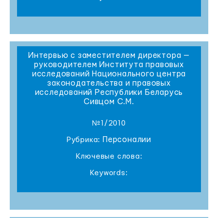
Интервью с заместителем директора —
руководителем Института правовых
исследований Национального центра
законодательства и правовых
исследований Республики Беларусь
Сивцом С.М.
№1/2010
Персоналии
Рубрика:
Ключевые слова:
Keywords: