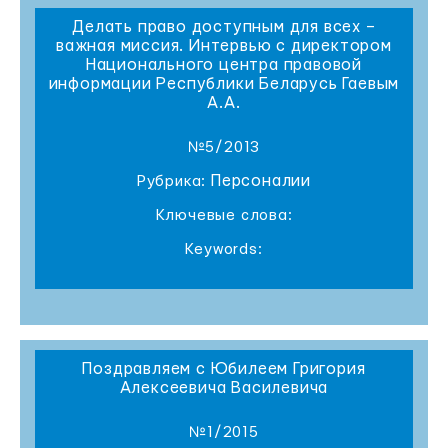
Делать право доступным для всех –
важная миссия. Интервью с директором
Национального центра правовой
информации Республики Беларусь Гаевым
А.А.
№5/2013
Персоналии
Рубрика:
Ключевые слова:
Keywords:
Поздравляем с Юбилеем Григория
Алексеевича Василевича
№1/2015