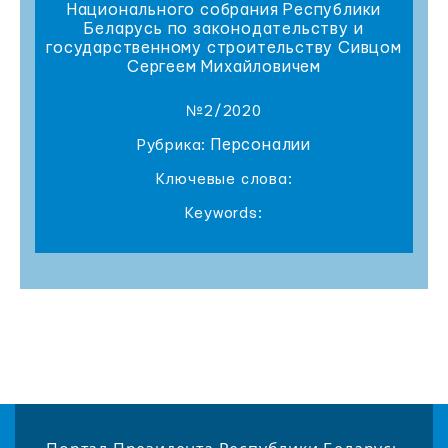
Национального собрания Республики
Беларусь по законодательству и
государственному строительству Сивцом
Сергеем Михайловичем
№2/2020
Персоналии
Рубрика:
Ключевые слова:
Keywords: