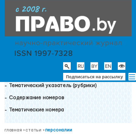
Подписаться на рассылку
Тематический указатель (рубрики)
Содержание номеров
Тематические номера
главная
>
статьи
>
персоналии