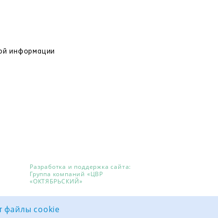
вой информации
Разработка и поддержка сайта:
Группа компаний «ЦВР
«ОКТЯБРЬСКИЙ»
т файлы cookie