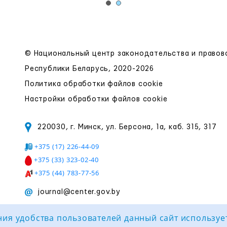
© Национальный центр законодательства и право
Республики Беларусь, 2020-2026
Политика обработки файлов cookie
Настройки обработки файлов cookie
220030, г. Минск, ул. Берсона, 1а, каб. 315, 317
+375 (17) 226-44-09
+375 (33) 323-02-40
+375 (44) 783-77-56
journal@center.gov.by
ия удобства пользователей данный сайт используе