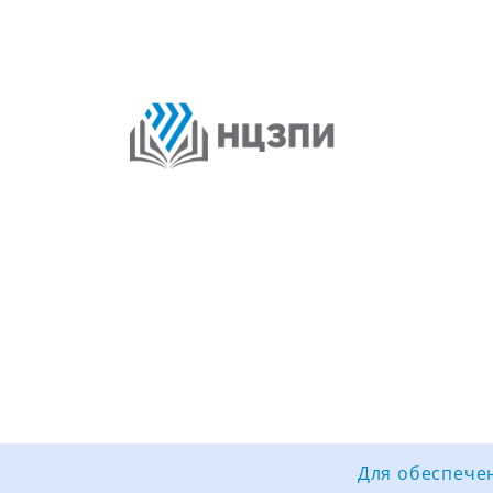
Для обеспечен