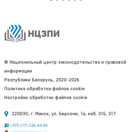
© Национальный центр законодательства и правовой
информации
Республики Беларусь, 2020-2026
Политика обработки файлов cookie
Настройки обработки файлов cookie
220030, г. Минск, ул. Берсона, 1а, каб. 315, 317
+375 (17) 226-44-09