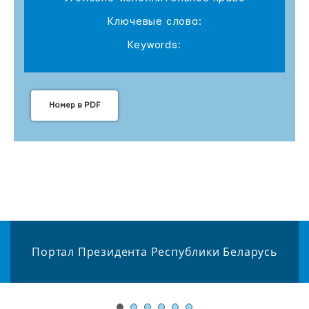
Ключевые слова:
Keywords:
Номер в PDF
Портал Президента Республики Беларусь