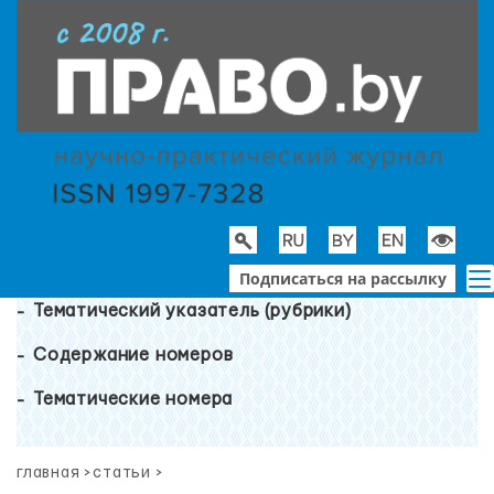
Подписаться на рассылку
Тематический указатель (рубрики)
Содержание номеров
Тематические номера
главная
>
статьи
>